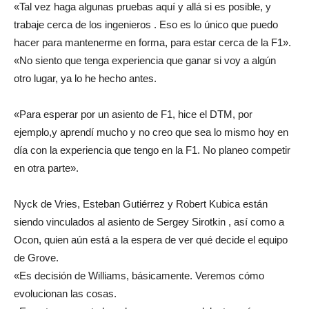
«Tal vez haga algunas pruebas aquí y allá si es posible, y
trabaje cerca de los ingenieros . Eso es lo único que puedo
hacer para mantenerme en forma, para estar cerca de la F1».
«No siento que tenga experiencia que ganar si voy a algún
otro lugar, ya lo he hecho antes.
«Para esperar por un asiento de F1, hice el DTM, por
ejemplo,y aprendí mucho y no creo que sea lo mismo hoy en
día con la experiencia que tengo en la F1. No planeo competir
en otra parte».
Nyck de Vries, Esteban Gutiérrez y Robert Kubica están
siendo vinculados al asiento de Sergey Sirotkin , así como a
Ocon, quien aún está a la espera de ver qué decide el equipo
de Grove.
«Es decisión de Williams, básicamente. Veremos cómo
evolucionan las cosas.