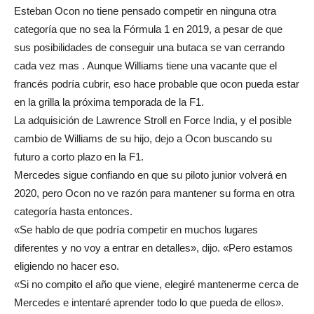
Esteban Ocon no tiene pensado competir en ninguna otra
categoría que no sea la Fórmula 1 en 2019, a pesar de que
sus posibilidades de conseguir una butaca se van cerrando
cada vez mas . Aunque Williams tiene una vacante que el
francés podría cubrir, eso hace probable que ocon pueda estar
en la grilla la próxima temporada de la F1.
La adquisición de Lawrence Stroll en Force India, y el posible
cambio de Williams de su hijo, dejo a Ocon buscando su
futuro a corto plazo en la F1.
Mercedes sigue confiando en que su piloto junior volverá en
2020, pero Ocon no ve razón para mantener su forma en otra
categoría hasta entonces.
«Se hablo de que podría competir en muchos lugares
diferentes y no voy a entrar en detalles», dijo. «Pero estamos
eligiendo no hacer eso.
«Si no compito el año que viene, elegiré mantenerme cerca de
Mercedes e intentaré aprender todo lo que pueda de ellos».