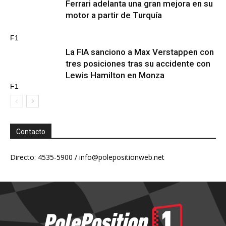
Ferrari adelanta una gran mejora en su
motor a partir de Turquía
F1
La FIA sanciono a Max Verstappen con
tres posiciones tras su accidente con
Lewis Hamilton en Monza
F1
Contacto
Directo: 4535-5900 /
info@polepositionweb.net