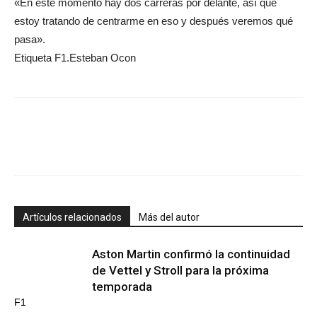
«En este momento hay dos carreras por delante, así que
estoy tratando de centrarme en eso y después veremos qué
pasa».
Etiqueta F1.Esteban Ocon
Artículos relacionados
Más del autor
Aston Martin confirmó la continuidad
de Vettel y Stroll para la próxima
temporada
F1