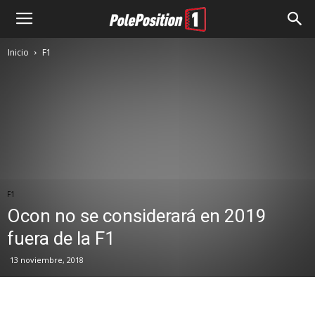
Inicio
F1
F1
Ocon no se considerará en 2019
fuera de la F1
13 noviembre, 2018