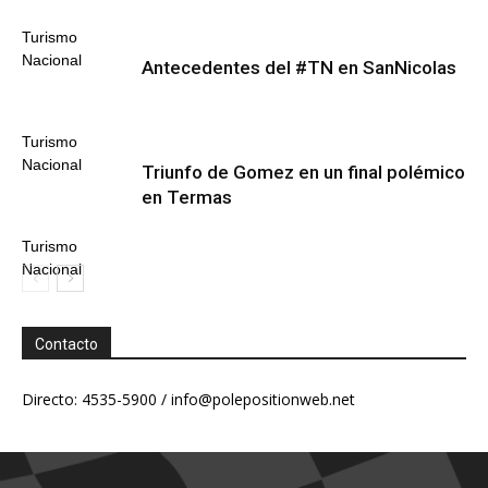
Turismo
Nacional
Antecedentes del #TN en SanNicolas
Turismo
Nacional
Triunfo de Gomez en un final polémico
en Termas
Turismo
Nacional
Contacto
Directo: 4535-5900 /
info@polepositionweb.net