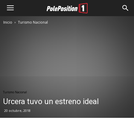
Inicio
Turismo Nacional
Turismo Nacional
Urcera tuvo un estreno ideal
20 octubre, 2018