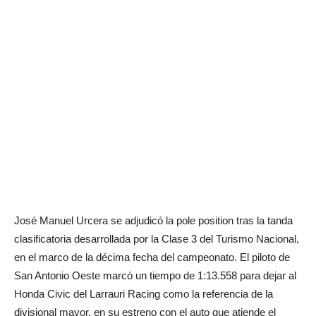
José Manuel Urcera se adjudicó la pole position tras la tanda
clasificatoria desarrollada por la Clase 3 del Turismo Nacional,
en el marco de la décima fecha del campeonato. El piloto de
San Antonio Oeste marcó un tiempo de 1:13.558 para dejar al
Honda Civic del Larrauri Racing como la referencia de la
divisional mayor, en su estreno con el auto que atiende el