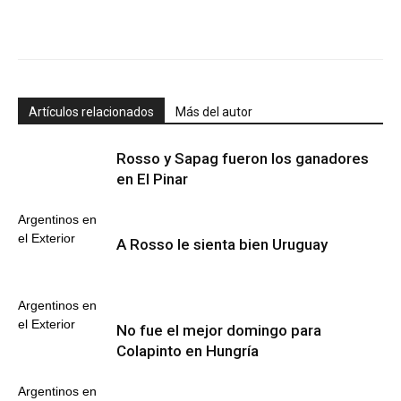
Artículos relacionados
Más del autor
Rosso y Sapag fueron los ganadores
en El Pinar
Argentinos en
el Exterior
A Rosso le sienta bien Uruguay
Argentinos en
el Exterior
No fue el mejor domingo para
Colapinto en Hungría
Argentinos en