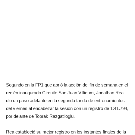
Segundo en la FP1 que abrió la acción del fin de semana en el
recién inaugurado Circuito San Juan Villicum, Jonathan Rea
dio un paso adelante en la segunda tanda de entrenamientos
del viernes al encabezar la sesión con un registro de 1:41.794,
por delante de Toprak Razgatlioglu.
Rea estableció su mejor registro en los instantes finales de la