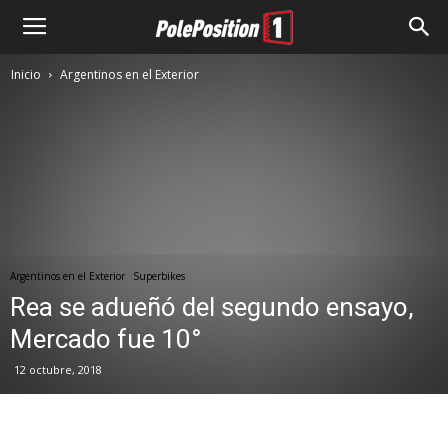
Inicio
Argentinos en el Exterior
Argentinos en el Exterior
Superbikes
Rea se adueñó del segundo ensayo,
Mercado fue 10°
12 octubre, 2018