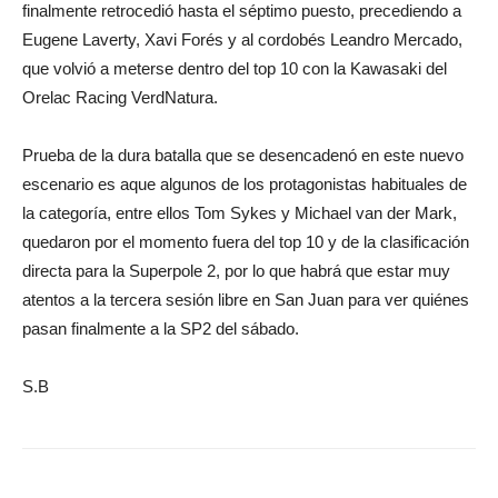
finalmente retrocedió hasta el séptimo puesto, precediendo a
Eugene Laverty, Xavi Forés y al cordobés Leandro Mercado,
que volvió a meterse dentro del top 10 con la Kawasaki del
Orelac Racing VerdNatura.
Prueba de la dura batalla que se desencadenó en este nuevo
escenario es aque algunos de los protagonistas habituales de
la categoría, entre ellos Tom Sykes y Michael van der Mark,
quedaron por el momento fuera del top 10 y de la clasificación
directa para la Superpole 2, por lo que habrá que estar muy
atentos a la tercera sesión libre en San Juan para ver quiénes
pasan finalmente a la SP2 del sábado.
S.B