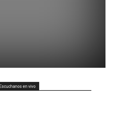
Escuchanos en vivo