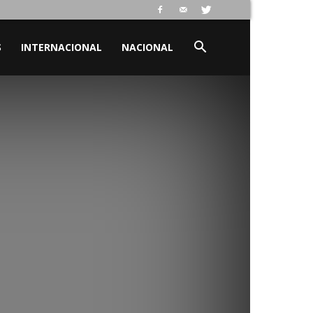
S
INTERNACIONAL
NACIONAL