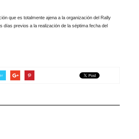
ión que es totalmente ajena a la organización del Rally
días previos a la realización de la séptima fecha del
er