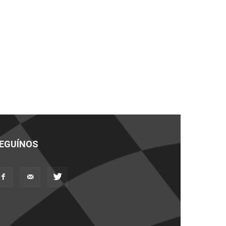
EGUÍNOS