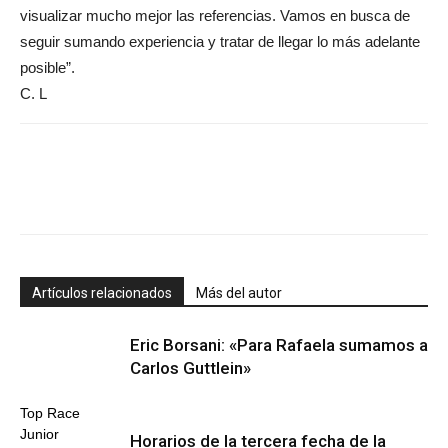
visualizar mucho mejor las referencias. Vamos en busca de
seguir sumando experiencia y tratar de llegar lo más adelante
posible”
.
C. L
Artículos relacionados
Más del autor
Eric Borsani: «Para Rafaela sumamos a
Carlos Guttlein»
Top Race
Junior
Horarios de la tercera fecha de la