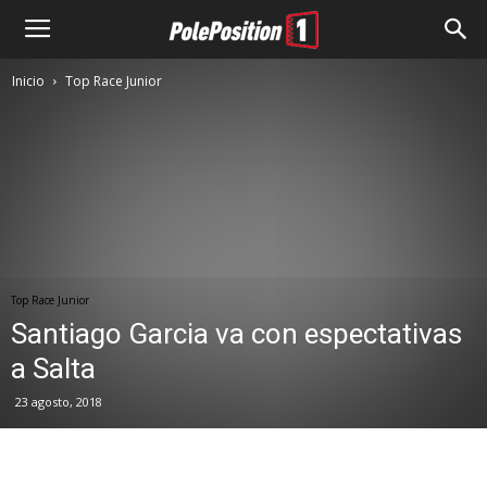
Inicio
Top Race Junior
Top Race Junior
Santiago Garcia va con espectativas
a Salta
23 agosto, 2018