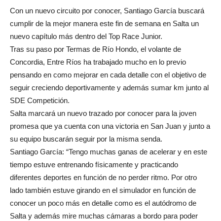
Con un nuevo circuito por conocer, Santiago García buscará
cumplir de la mejor manera este fin de semana en Salta un
nuevo capítulo más dentro del Top Race Junior.
Tras su paso por Termas de Río Hondo, el volante de
Concordia, Entre Ríos ha trabajado mucho en lo previo
pensando en como mejorar en cada detalle con el objetivo de
seguir creciendo deportivamente y además sumar km junto al
SDE Competición.
Salta marcará un nuevo trazado por conocer para la joven
promesa que ya cuenta con una victoria en San Juan y junto a
su equipo buscarán seguir por la misma senda.
Santiago García:
“T
engo muchas ganas de acelerar y en este
tiempo estuve entrenando físicamente y practicando
diferentes deportes en función de no perder ritmo. Por otro
lado también estuve girando en el simulador en función de
conocer un poco más en detalle como es el autódromo de
Salta y además mire muchas cámaras a bordo para poder