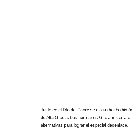
Justo en el Día del Padre se dio un hecho histó
de Alta Gracia. Los hermanos Girolami cerraro
alternativas para lograr el especial desenlace.