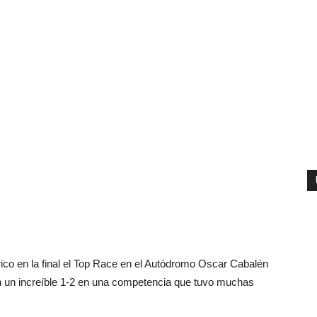
rico en la final el Top Race en el Autódromo Oscar Cabalén
n un increíble 1-2 en una competencia que tuvo muchas