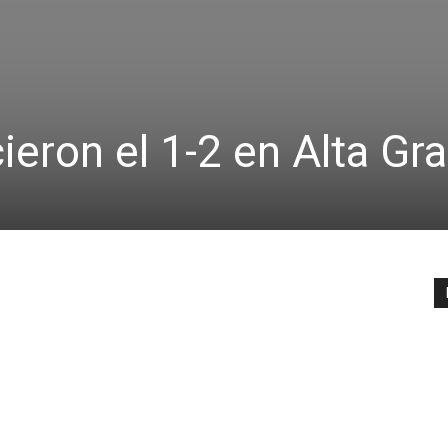
ieron el 1-2 en Alta Gra