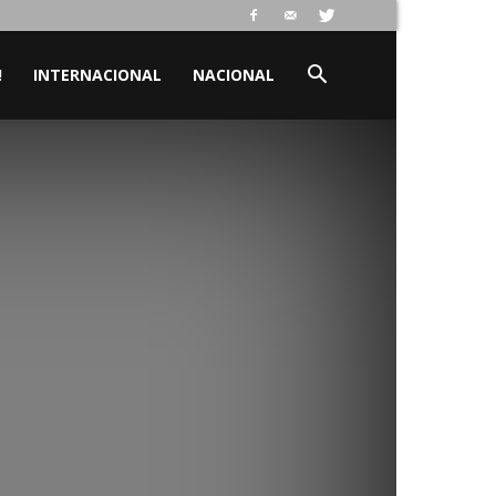
!
INTERNACIONAL
NACIONAL