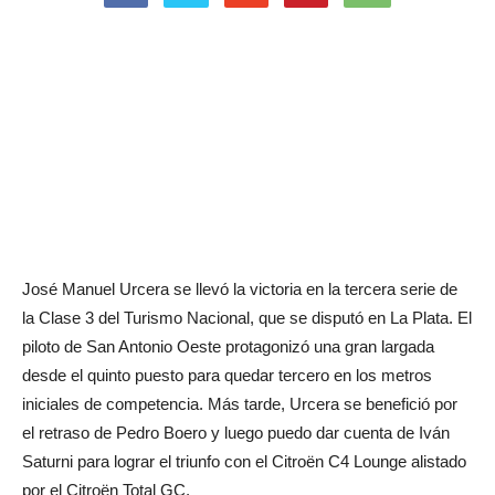
José Manuel Urcera se llevó la victoria en la tercera serie de
la Clase 3 del Turismo Nacional, que se disputó en La Plata. El
piloto de San Antonio Oeste protagonizó una gran largada
desde el quinto puesto para quedar tercero en los metros
iniciales de competencia. Más tarde, Urcera se benefició por
el retraso de Pedro Boero y luego puedo dar cuenta de Iván
Saturni para lograr el triunfo con el Citroën C4 Lounge alistado
por el Citroën Total GC.