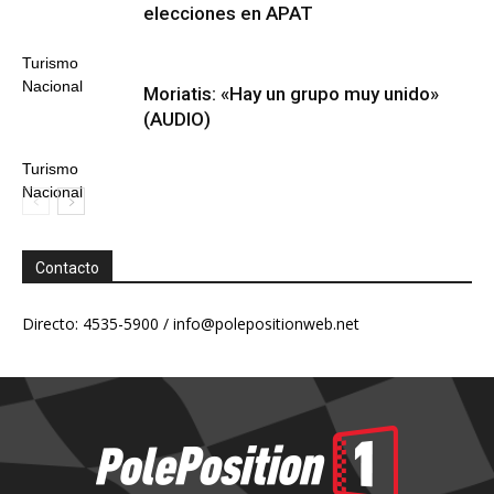
elecciones en APAT
Turismo
Nacional
Moriatis: «Hay un grupo muy unido»
(AUDIO)
Turismo
Nacional
Contacto
Directo: 4535-5900 /
info@polepositionweb.net