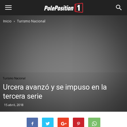
Inicio
Turismo Nacional
Turismo Nacional
Urcera avanzó y se impuso en la
tercera serie
15 abril, 2018