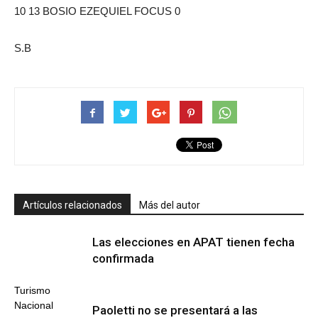
10 13 BOSIO EZEQUIEL FOCUS 0
S.B
Artículos relacionados
Más del autor
Las elecciones en APAT tienen fecha
confirmada
Turismo
Nacional
Paoletti no se presentará a las