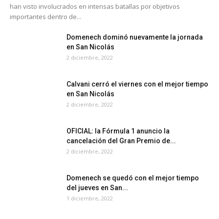
han visto involucrados en intensas batallas por objetivos
importantes dentro de...
Domenech dominó nuevamente la jornada
en San Nicolás
2 diciembre, 2022
Calvani cerró el viernes con el mejor tiempo
en San Nicolás
2 diciembre, 2022
OFICIAL: la Fórmula 1 anuncio la
cancelación del Gran Premio de...
2 diciembre, 2022
Domenech se quedó con el mejor tiempo
del jueves en San...
1 diciembre, 2022