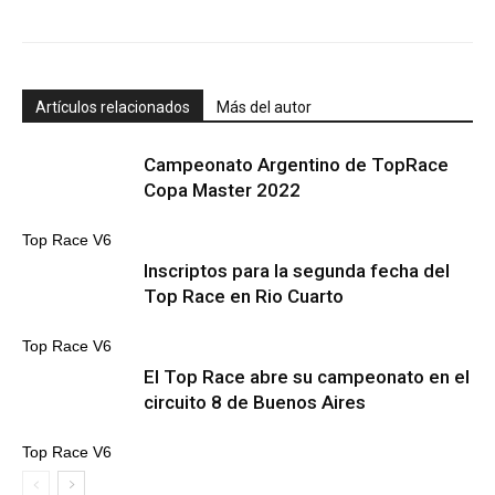
Artículos relacionados
Más del autor
Campeonato Argentino de TopRace
Copa Master 2022
Top Race V6
Inscriptos para la segunda fecha del
Top Race en Rio Cuarto
Top Race V6
El Top Race abre su campeonato en el
circuito 8 de Buenos Aires
Top Race V6