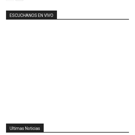
ESCUCHANOS EN VIVO
Ultimas Noticias