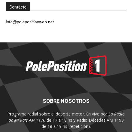
Contacto
info@polepositionweb.net
SOBRE NOSOTROS
Programa radial sobre el deporte motor. En vivo por
La Radio
de Mi País AM 1170
de 17 a 18 hs y Radio Décadas AM 1190
de 18 a 19 hs (repetición).