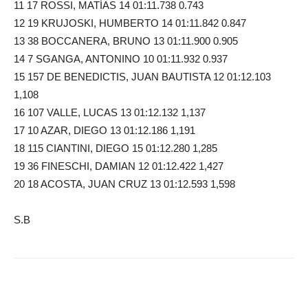
11 17 ROSSI, MATÍAS 14 01:11.738 0.743
12 19 KRUJOSKI, HUMBERTO 14 01:11.842 0.847
13 38 BOCCANERA, BRUNO 13 01:11.900 0.905
14 7 SGANGA, ANTONINO 10 01:11.932 0.937
15 157 DE BENEDICTIS, JUAN BAUTISTA 12 01:12.103
1,108
16 107 VALLE, LUCAS 13 01:12.132 1,137
17 10 AZAR, DIEGO 13 01:12.186 1,191
18 115 CIANTINI, DIEGO 15 01:12.280 1,285
19 36 FINESCHI, DAMIAN 12 01:12.422 1,427
20 18 ACOSTA, JUAN CRUZ 13 01:12.593 1,598
S.B