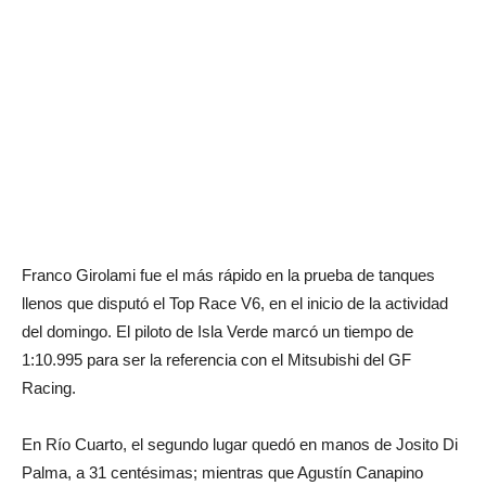
Franco Girolami fue el más rápido en la prueba de tanques
llenos que disputó el Top Race V6, en el inicio de la actividad
del domingo. El piloto de Isla Verde marcó un tiempo de
1:10.995 para ser la referencia con el Mitsubishi del GF
Racing.
En Río Cuarto, el segundo lugar quedó en manos de Josito Di
Palma, a 31 centésimas; mientras que Agustín Canapino