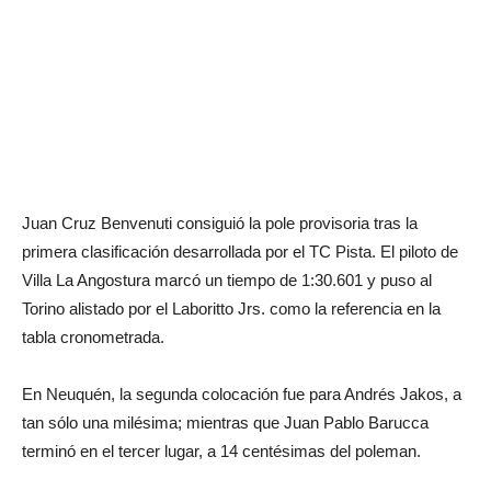
Juan Cruz Benvenuti consiguió la pole provisoria tras la
primera clasificación desarrollada por el TC Pista. El piloto de
Villa La Angostura marcó un tiempo de 1:30.601 y puso al
Torino alistado por el Laboritto Jrs. como la referencia en la
tabla cronometrada.
En Neuquén, la segunda colocación fue para Andrés Jakos, a
tan sólo una milésima; mientras que Juan Pablo Barucca
terminó en el tercer lugar, a 14 centésimas del poleman.