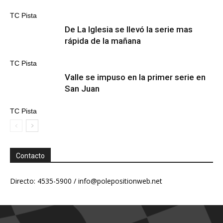
TC Pista
De La Iglesia se llevó la serie mas
rápida de la mañana
TC Pista
Valle se impuso en la primer serie en
San Juan
TC Pista
Contacto
Directo: 4535-5900 /
info@polepositionweb.net