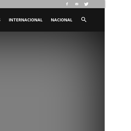
S
INTERNACIONAL
NACIONAL