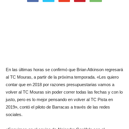
En las últimas horas se confirmó que Brian Atkinson regresará
al TC Mouras, a partir de la próxima temporada. «Les quiero
contar que en 2018 por razones presupuestarias vamos a
volver al TC Mouras sin poder correr todas las fechas y con lo
justo, pero es lo mejor pensando en volver al TC Pista en
2019», contó el piloto de Barracas a través de las redes
sociales.