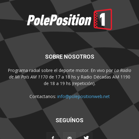
SOBRE NOSOTROS
Programa radial sobre el deporte motor. En vivo por
La Radio
de Mi País AM 1170
de 17 a 18 hs y Radio Décadas AM 1190
de 18 a 19 hs (repetición).
Contactanos:
info@polepositionweb.net
SEGUÍNOS