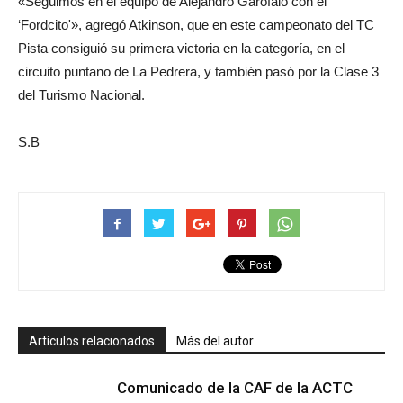
«Seguimos en el equipo de Alejandro Garófalo con el
‘Fordcito'», agregó Atkinson, que en este campeonato del TC
Pista consiguió su primera victoria en la categoría, en el
circuito puntano de La Pedrera, y también pasó por la Clase 3
del Turismo Nacional.
S.B
Artículos relacionados
Más del autor
Comunicado de la CAF de la ACTC