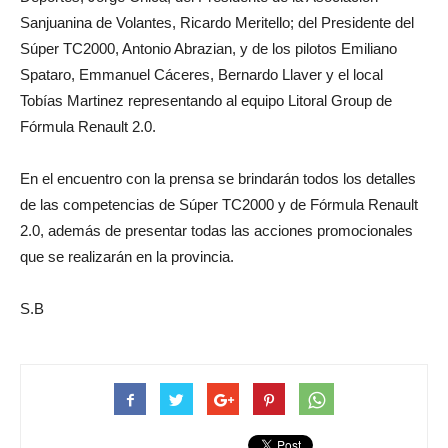
Sanjuanina de Volantes, Ricardo Meritello; del Presidente del
Súper TC2000, Antonio Abrazian, y de los pilotos Emiliano
Spataro, Emmanuel Cáceres, Bernardo Llaver y el local
Tobías Martinez representando al equipo Litoral Group de
Fórmula Renault 2.0.
En el encuentro con la prensa se brindarán todos los detalles
de las competencias de Súper TC2000 y de Fórmula Renault
2.0, además de presentar todas las acciones promocionales
que se realizarán en la provincia.
S.B