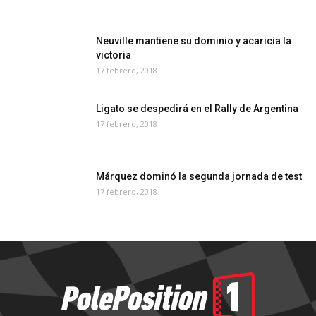
Neuville mantiene su dominio y acaricia la
victoria
17 febrero, 2018
Ligato se despedirá en el Rally de Argentina
17 febrero, 2018
Márquez dominó la segunda jornada de test
17 febrero, 2018