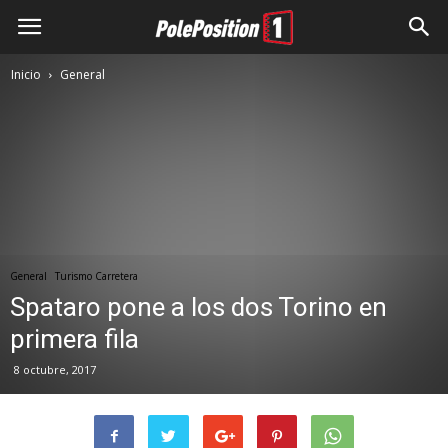
Inicio
General
General
Turismo Carretera
Spataro pone a los dos Torino en
primera fila
8 octubre, 2017