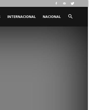
S
INTERNACIONAL
NACIONAL