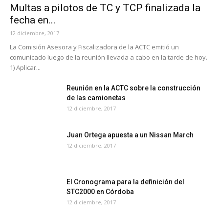
Multas a pilotos de TC y TCP finalizada la
fecha en...
12 diciembre, 2017
La Comisión Asesora y Fiscalizadora de la ACTC emitió un
comunicado luego de la reunión llevada a cabo en la tarde de hoy.
1) Aplicar...
Reunión en la ACTC sobre la construcción
de las camionetas
12 diciembre, 2017
Juan Ortega apuesta a un Nissan March
12 diciembre, 2017
El Cronograma para la definición del
STC2000 en Córdoba
12 diciembre, 2017