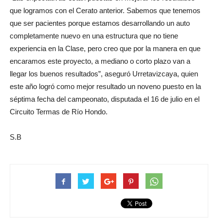
que logramos con el Cerato anterior. Sabemos que tenemos
que ser pacientes porque estamos desarrollando un auto
completamente nuevo en una estructura que no tiene
experiencia en la Clase, pero creo que por la manera en que
encaramos este proyecto, a mediano o corto plazo van a
llegar los buenos resultados”, aseguró Urretavizcaya, quien
este año logró como mejor resultado un noveno puesto en la
séptima fecha del campeonato, disputada el 16 de julio en el
Circuito Termas de Río Hondo.
S.B