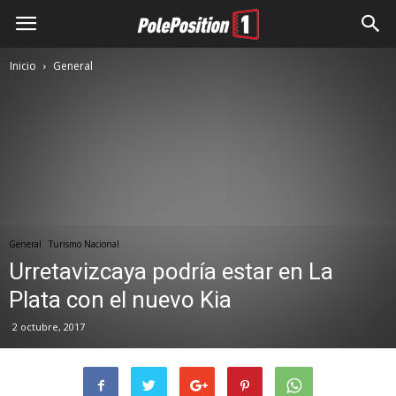
Inicio
General
General
Turismo Nacional
Urretavizcaya podría estar en La
Plata con el nuevo Kia
2 octubre, 2017