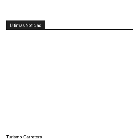
Ultimas Noticias
Turismo Carretera