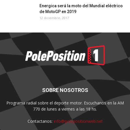
Energica será la moto del Mundial eléctrico
de MotoGP en 2019
12 diciembre, 2017
SOBRE NOSOTROS
Programa radial sobre el deporte motor. Escuchanos en la AM
770 de lunes a viernes a las 18 hs.
Contactanos:
info@polepositionweb.net