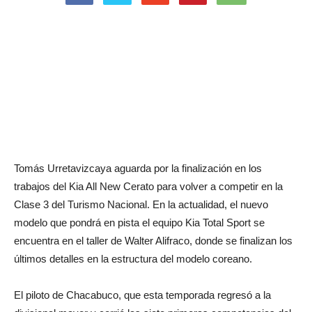
Tomás Urretavizcaya aguarda por la finalización en los
trabajos del Kia All New Cerato para volver a competir en la
Clase 3 del Turismo Nacional. En la actualidad, el nuevo
modelo que pondrá en pista el equipo Kia Total Sport se
encuentra en el taller de Walter Alifraco, donde se finalizan los
últimos detalles en la estructura del modelo coreano.
El piloto de Chacabuco, que esta temporada regresó a la