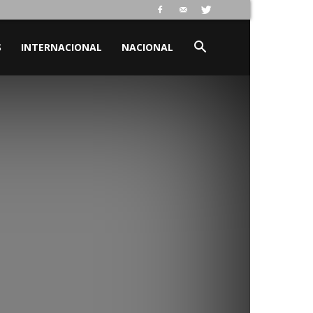
S
INTERNACIONAL
NACIONAL