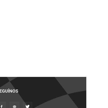
EGUÍNOS