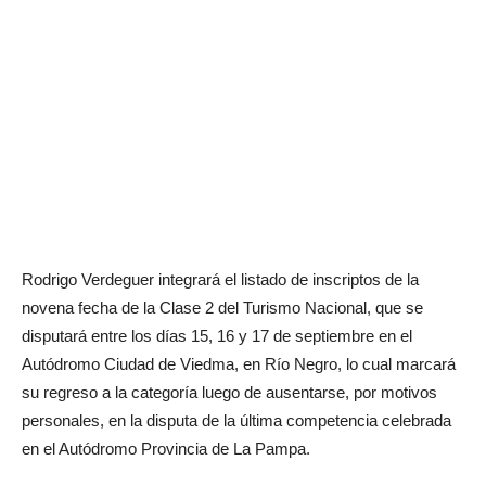
Rodrigo Verdeguer integrará el listado de inscriptos de la
novena fecha de la Clase 2 del Turismo Nacional, que se
disputará entre los días 15, 16 y 17 de septiembre en el
Autódromo Ciudad de Viedma, en Río Negro, lo cual marcará
su regreso a la categoría luego de ausentarse, por motivos
personales, en la disputa de la última competencia celebrada
en el Autódromo Provincia de La Pampa.