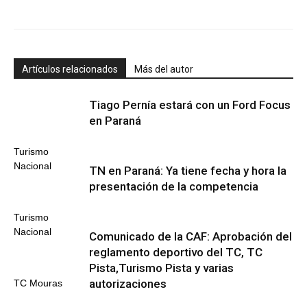
Artículos relacionados
Más del autor
Tiago Pernía estará con un Ford Focus
en Paraná
Turismo
Nacional
TN en Paraná: Ya tiene fecha y hora la
presentación de la competencia
Turismo
Nacional
Comunicado de la CAF: Aprobación del
reglamento deportivo del TC, TC
Pista,Turismo Pista y varias
autorizaciones
TC Mouras