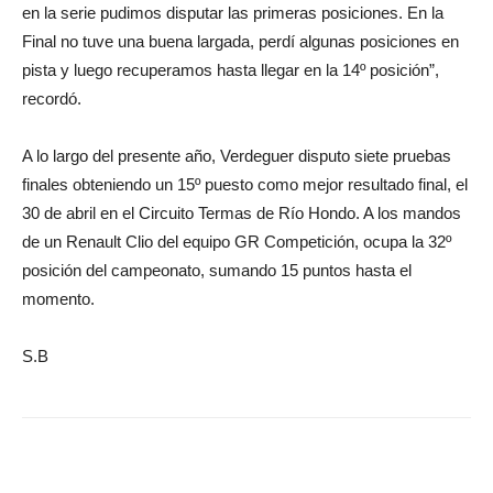
en la serie pudimos disputar las primeras posiciones. En la
Final no tuve una buena largada, perdí algunas posiciones en
pista y luego recuperamos hasta llegar en la 14º posición”,
recordó.
A lo largo del presente año, Verdeguer disputo siete pruebas
finales obteniendo un 15º puesto como mejor resultado final, el
30 de abril en el Circuito Termas de Río Hondo. A los mandos
de un Renault Clio del equipo GR Competición, ocupa la 32º
posición del campeonato, sumando 15 puntos hasta el
momento.
S.B