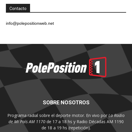
Contacto
info@polepositionweb.net
SOBRE NOSOTROS
Programa radial sobre el deporte motor. En vivo por
La Radio
de Mi País AM 1170
de 17 a 18 hs y Radio Décadas AM 1190
de 18 a 19 hs (repetición).