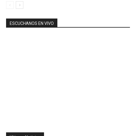
ESCUCHANOS EN VIVO