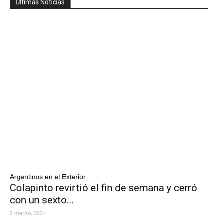
Ultimas Noticias
Argentinos en el Exterior
Colapinto revirtió el fin de semana y cerró
con un sexto...
2 marzo, 2024