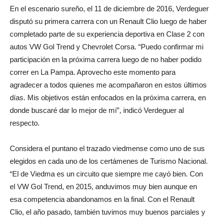
En el escenario sureño, el 11 de diciembre de 2016, Verdeguer
disputó su primera carrera con un Renault Clio luego de haber
completado parte de su experiencia deportiva en Clase 2 con
autos VW Gol Trend y Chevrolet Corsa. “Puedo confirmar mi
participación en la próxima carrera luego de no haber podido
correr en La Pampa. Aprovecho este momento para
agradecer a todos quienes me acompañaron en estos últimos
días. Mis objetivos están enfocados en la próxima carrera, en
donde buscaré dar lo mejor de mí”, indicó Verdeguer al
respecto.
Considera el puntano el trazado viedmense como uno de sus
elegidos en cada uno de los certámenes de Turismo Nacional.
“El de Viedma es un circuito que siempre me cayó bien. Con
el VW Gol Trend, en 2015, anduvimos muy bien aunque en
esa competencia abandonamos en la final. Con el Renault
Clio, el año pasado, también tuvimos muy buenos parciales y