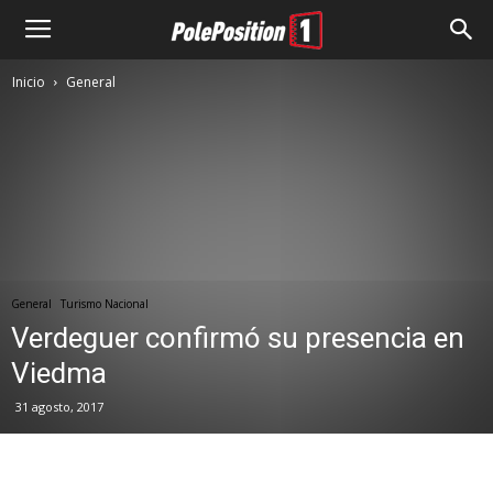
Inicio
General
General
Turismo Nacional
Verdeguer confirmó su presencia en
Viedma
31 agosto, 2017