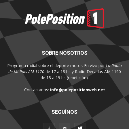
SOBRE NOSOTROS
Programa radial sobre el deporte motor. En vivo por
La Radio
de Mi País AM 1170
de 17 a 18 hs y Radio Décadas AM 1190
de 18 a 19 hs (repetición).
Contactanos:
info@polepositionweb.net
SEGUÍNOS