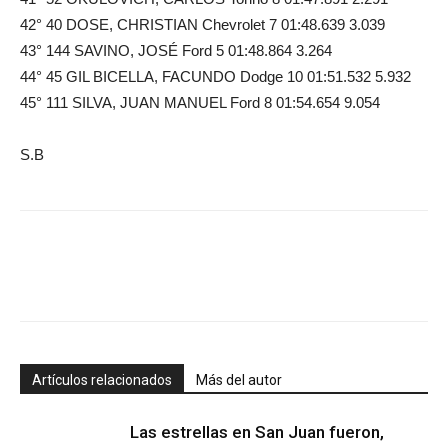
42° 40 DOSE, CHRISTIAN Chevrolet 7 01:48.639 3.039
43° 144 SAVINO, JOSÉ Ford 5 01:48.864 3.264
44° 45 GIL BICELLA, FACUNDO Dodge 10 01:51.532 5.932
45° 111 SILVA, JUAN MANUEL Ford 8 01:54.654 9.054
S.B
Artículos relacionados
Más del autor
Las estrellas en San Juan fueron,