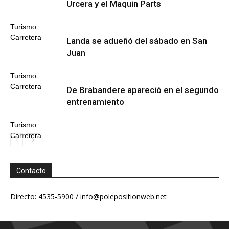
Urcera y el Maquin Parts
Turismo
Carretera
Landa se adueñó del sábado en San
Juan
Turismo
Carretera
De Brabandere apareció en el segundo
entrenamiento
Turismo
Carretera
Contacto
Directo: 4535-5900 /
info@polepositionweb.net