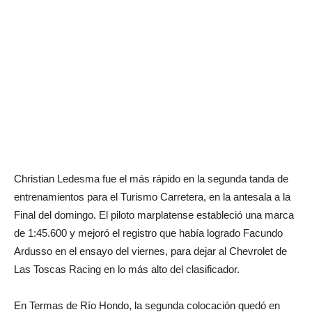
Christian Ledesma fue el más rápido en la segunda tanda de
entrenamientos para el Turismo Carretera, en la antesala a la
Final del domingo. El piloto marplatense estableció una marca
de 1:45.600 y mejoró el registro que había logrado Facundo
Ardusso en el ensayo del viernes, para dejar al Chevrolet de
Las Toscas Racing en lo más alto del clasificador.
En Termas de Río Hondo, la segunda colocación quedó en