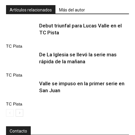
Artículos relacionados
Más del autor
Debut triunfal para Lucas Valle en el
TC Pista
TC Pista
De La Iglesia se llevó la serie mas
rápida de la mañana
TC Pista
Valle se impuso en la primer serie en
San Juan
TC Pista
Contacto