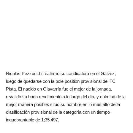
Nicolás Pezzucchi reafirmó su candidatura en el Gálvez,
luego de quedarse con la pole position provisional del TC
Pista. El nacido en Olavarría fue el mejor de la jornada,
revalidó su buen rendimiento a lo largo del día, y culminó de la
mejor manera posible: situó su nombre en lo más alto de la
clasificación provisional de la categoría con un tiempo
inquebrantable de 1;35.497.