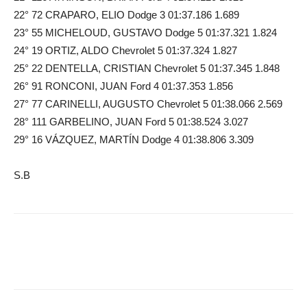
22° 72 CRAPARO, ELIO Dodge 3 01:37.186 1.689
23° 55 MICHELOUD, GUSTAVO Dodge 5 01:37.321 1.824
24° 19 ORTIZ, ALDO Chevrolet 5 01:37.324 1.827
25° 22 DENTELLA, CRISTIAN Chevrolet 5 01:37.345 1.848
26° 91 RONCONI, JUAN Ford 4 01:37.353 1.856
27° 77 CARINELLI, AUGUSTO Chevrolet 5 01:38.066 2.569
28° 111 GARBELINO, JUAN Ford 5 01:38.524 3.027
29° 16 VÁZQUEZ, MARTÍN Dodge 4 01:38.806 3.309
S.B