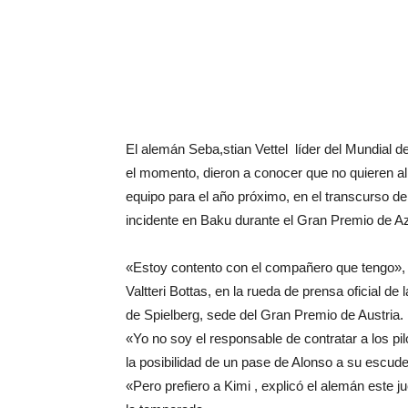
El alemán Seba,stian Vettel líder del Mundial 
el momento, dieron a conocer que no quieren 
equipo para el año próximo, en el transcurso de
incidente en Baku durante el Gran Premio de 
«Estoy contento con el compañero que tengo», 
Valtteri Bottas, en la rueda de prensa oficial de
de Spielberg, sede del Gran Premio de Austria.
«Yo no soy el responsable de contratar a los pi
la posibilidad de un pase de Alonso a su escude
«Pero prefiero a Kimi , explicó el alemán este j