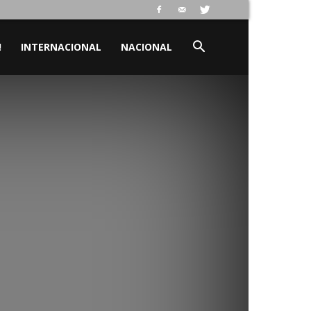
!
INTERNACIONAL
NACIONAL