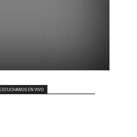
ESCUCHANOS EN VIVO