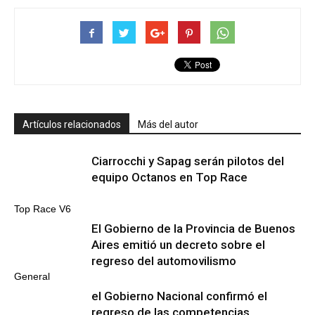
Artículos relacionados
Más del autor
Ciarrocchi y Sapag serán pilotos del
equipo Octanos en Top Race
Top Race V6
El Gobierno de la Provincia de Buenos
Aires emitió un decreto sobre el
regreso del automovilismo
General
el Gobierno Nacional confirmó el
regreso de las competencias