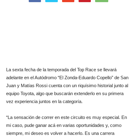
La sexta fecha de la temporada del Top Race se llevará
adelante en el Autódromo “El Zonda-Eduardo Copello” de San
Juan y Matías Rossi cuenta con un riquísimo historial junto al
equipo Toyota, algo que buscarán extenderlo en su primera
vez experiencia juntos en la categoría.
“La sensación de correr en este circuito es muy especial. En
mi caso, pude ganar acá en varias oportunidades y, como
siempre, mi deseo es volver a hacerlo. Es una carrera