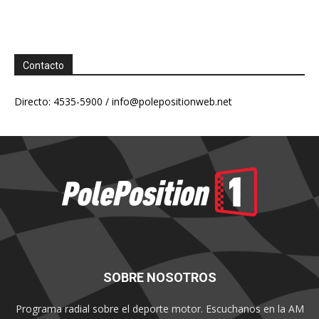
Contacto
Directo: 4535-5900 /
info@polepositionweb.net
SOBRE NOSOTROS
Programa radial sobre el deporte motor. Escuchanos en la AM