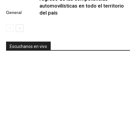
automovilísticas en todo el territorio
del país
General
Escuchanos en vivo