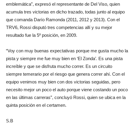
emblemática”, expresó el representante de Del Viso, quien
acumula tres victorias en dicho trazado, todas junto al equipo
que comanda Darío Ramonda (2011, 2012 y 2013). Con el
TRV6, Rossi disputó tres competencias allí y su mejor
resultado fue la 5º posición, en 2009.
“Voy con muy buenas expectativas porque me gusta mucho la
pista y siempre me fue muy bien en ‘El Zonda’. Es una pista
increíble y que se disfruta mucho correr. Es un circuito
siempre temerario por el riesgo que genera correr ahí. Con el
equipo venimos muy bien con dos victorias seguidas, pero
necesito mejor un poco el auto porque viene costando un poco
en las últimas carreras”, concluyó Rossi, quien se ubica en la
quinta posición en el certamen.
S.B