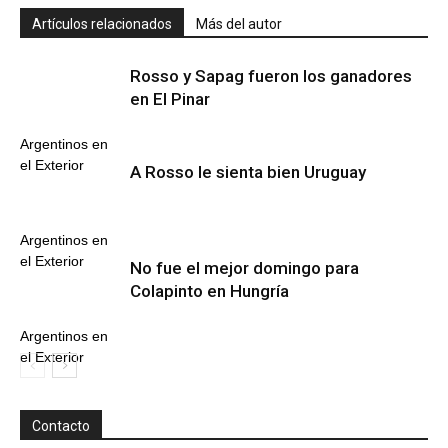
Artículos relacionados
Más del autor
Rosso y Sapag fueron los ganadores
en El Pinar
Argentinos en
el Exterior
A Rosso le sienta bien Uruguay
Argentinos en
el Exterior
No fue el mejor domingo para
Colapinto en Hungría
Argentinos en
el Exterior
Contacto