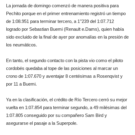
La jornada de domingo comenzó de manera positiva para
Pechito porque en el primer entrenamiento registró un tiempo
de 1:08.951 para terminar tercero, a 1’’239 del 1:07.712
logrado por Sebastian Buemi (Renault e.Dams), quien había
sido excluido de la final de ayer por anomalías en la presión de
los neumáticos.
En tanto, el segundo contacto con la pista vio como el piloto
cordobés quedaba al tope de las posiciones al marcar un
crono de 1:07.670 y aventajar 8 centésimas a Rosenqvist y
por 11 a Buemi.
Ya en la clasificación, el crédito de Río Tercero cerró su mejor
vuelta en 1:07.854 para terminar segundo, a 49 milésimas del
1:07.805 conseguido por su compañero Sam Bird y
asegurarse el pasaje a la Superpole.