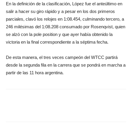
En la definición de la clasificación, López fue el anteúltimo en
salir a hacer su giro rápido y a pesar en los dos primeros
parciales, clavó los relojes en 1:08.454, culminando tercero, a
246 milésimas del 1:08.208 consumado por Rosenqvist, quien
se alzó con la pole position y que ayer había obtenido la
victoria en la final correspondiente a la séptima fecha.
De esta manera, el tres veces campeón del WTCC partirá
desde la segunda fila en la carrera que se pondrá en marcha a
partir de las 11 hora argentina.