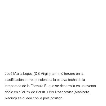
José María López (DS Virgin) terminó tercero en la
clasificación correspondiente a la octava fecha de la
temporada de la Fórmula E, que se desarrolla en un evento
doble en el ePrix de Berlín. Félix Rosenqvist (Mahindra
Racing) se quedó con la pole position.