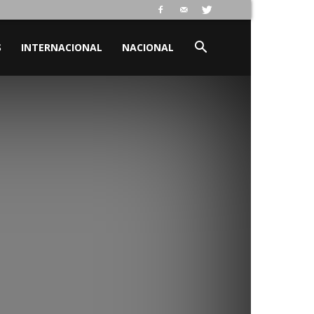
S
INTERNACIONAL
NACIONAL