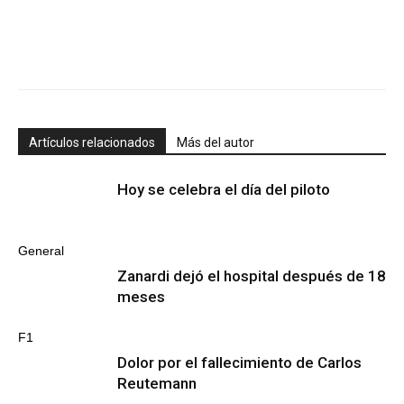
Artículos relacionados
Más del autor
Hoy se celebra el día del piloto
General
Zanardi dejó el hospital después de 18
meses
F1
Dolor por el fallecimiento de Carlos
Reutemann