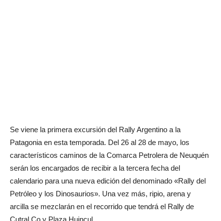
Se viene la primera excursión del Rally Argentino a la
Patagonia en esta temporada. Del 26 al 28 de mayo, los
característicos caminos de la Comarca Petrolera de Neuquén
serán los encargados de recibir a la tercera fecha del
calendario para una nueva edición del denominado «Rally del
Petróleo y los Dinosaurios». Una vez más, ripio, arena y
arcilla se mezclarán en el recorrido que tendrá el Rally de
Cutral Co y Plaza Huincul.