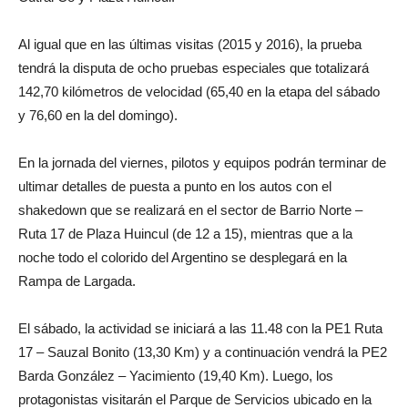
Al igual que en las últimas visitas (2015 y 2016), la prueba
tendrá la disputa de ocho pruebas especiales que totalizará
142,70 kilómetros de velocidad (65,40 en la etapa del sábado
y 76,60 en la del domingo).
En la jornada del viernes, pilotos y equipos podrán terminar de
ultimar detalles de puesta a punto en los autos con el
shakedown que se realizará en el sector de Barrio Norte –
Ruta 17 de Plaza Huincul (de 12 a 15), mientras que a la
noche todo el colorido del Argentino se desplegará en la
Rampa de Largada.
El sábado, la actividad se iniciará a las 11.48 con la PE1 Ruta
17 – Sauzal Bonito (13,30 Km) y a continuación vendrá la PE2
Barda González – Yacimiento (19,40 Km). Luego, los
protagonistas visitarán el Parque de Servicios ubicado en la