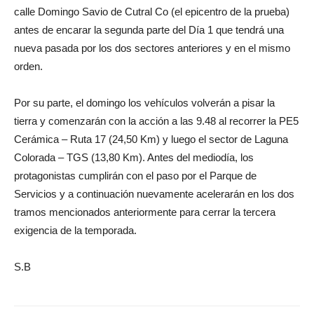
calle Domingo Savio de Cutral Co (el epicentro de la prueba)
antes de encarar la segunda parte del Día 1 que tendrá una
nueva pasada por los dos sectores anteriores y en el mismo
orden.
Por su parte, el domingo los vehículos volverán a pisar la
tierra y comenzarán con la acción a las 9.48 al recorrer la PE5
Cerámica – Ruta 17 (24,50 Km) y luego el sector de Laguna
Colorada – TGS (13,80 Km). Antes del mediodía, los
protagonistas cumplirán con el paso por el Parque de
Servicios y a continuación nuevamente acelerarán en los dos
tramos mencionados anteriormente para cerrar la tercera
exigencia de la temporada.
S.B