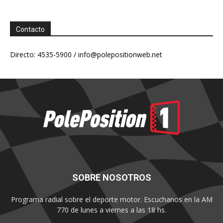
Contacto
Directo: 4535-5900 /
info@polepositionweb.net
SOBRE NOSOTROS
Programa radial sobre el deporte motor. Escuchanos en la AM
770 de lunes a viernes a las 18 hs.