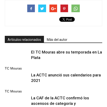
Artículos relacionados
Más del autor
El TC Mouras abre su temporada en La
Plata
TC Mouras
La ACTC anunció sus calendarios para
2021
TC Mouras
La CAF de la ACTC confirmó los
ascensos de categoría y