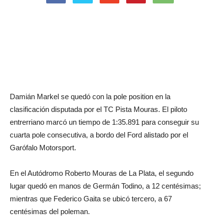
Damián Markel se quedó con la pole position en la
clasificación disputada por el TC Pista Mouras. El piloto
entrerriano marcó un tiempo de 1:35.891 para conseguir su
cuarta pole consecutiva, a bordo del Ford alistado por el
Garófalo Motorsport.
En el Autódromo Roberto Mouras de La Plata, el segundo
lugar quedó en manos de Germán Todino, a 12 centésimas;
mientras que Federico Gaita se ubicó tercero, a 67
centésimas del poleman.