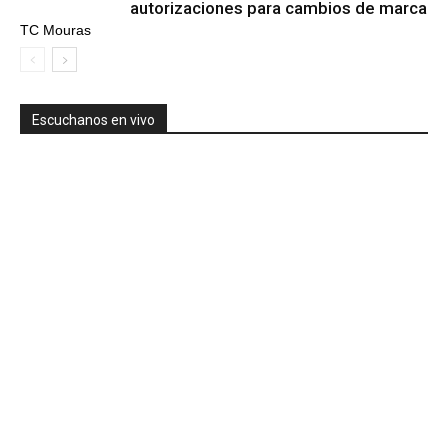
autorizaciones para cambios de marca
TC Mouras
Escuchanos en vivo