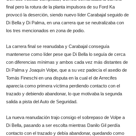
final pero la rotura de la planta impulsora de su Ford Ka
provocó la deserción, siendo nuevo líder Carabajal seguido de
Di Bella y Di Palma, en una carrera que se neutralizaba con
los tres mencionados en zona de podio.
La carrera final se reanudaba y Carabajal conseguía
mantenerse como líder pese que Di Bella lo seguía de cerca
con diferencias mínimas y ambos cada vez más distantes de
Di Palma y Joaquín Volpe, que a su vez padecía el asedio de
Tomás Fineschi en una disputa en la cual el de Arrecifes
aparecía como primera víctima perdiendo contacto con el
trazado y debiendo abandonar, lo que motivaba la segunda
salida a pista del Auto de Seguridad.
La nueva reanudación trajo consigo el sobrepaso de Volpe a
Di Bella, pasando a ser escolta mientras Danilo Gil perdía
contacto con el trazado y debía abandonar, quedando como