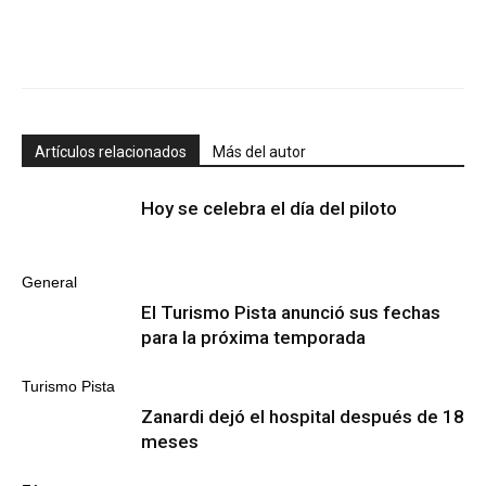
Artículos relacionados
Más del autor
Hoy se celebra el día del piloto
General
El Turismo Pista anunció sus fechas
para la próxima temporada
Turismo Pista
Zanardi dejó el hospital después de 18
meses