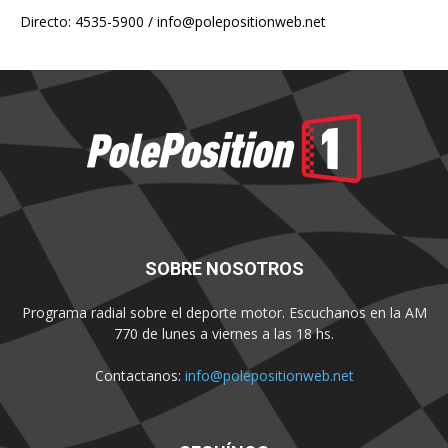
Directo: 4535-5900 /
info@polepositionweb.net
SOBRE NOSOTROS
Programa radial sobre el deporte motor. Escuchanos en la AM
770 de lunes a viernes a las 18 hs.
Contactanos:
info@polepositionweb.net