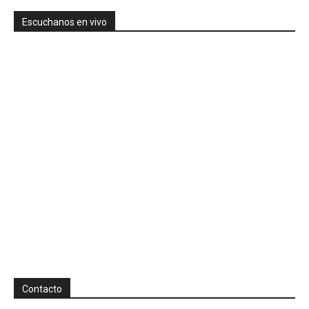
Escuchanos en vivo
Contacto