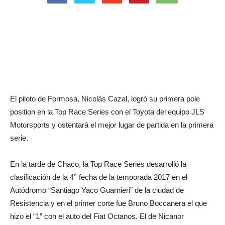
El piloto de Formosa, Nicolás Cazal, logró su primera pole
position en la Top Race Series con el Toyota del equipo JLS
Motorsports y ostentará el mejor lugar de partida en la primera
serie.
En la tarde de Chaco, la Top Race Series desarrolló la
clasificación de la 4° fecha de la temporada 2017 en el
Autódromo “Santiago Yaco Guarnieri” de la ciudad de
Resistencia y en el primer corte fue Bruno Boccanera el que
hizo el “1” con el auto del Fiat Octanos. El de Nicanor