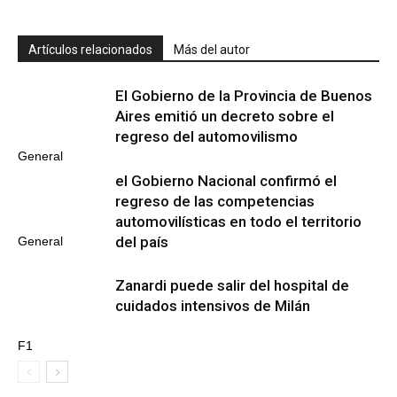
Artículos relacionados
Más del autor
El Gobierno de la Provincia de Buenos
Aires emitió un decreto sobre el
regreso del automovilismo
General
el Gobierno Nacional confirmó el
regreso de las competencias
automovilísticas en todo el territorio
del país
General
Zanardi puede salir del hospital de
cuidados intensivos de Milán
F1