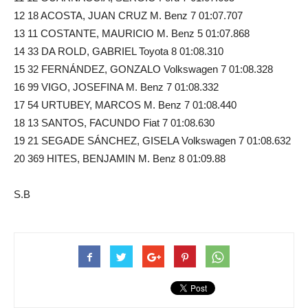
12 18 ACOSTA, JUAN CRUZ M. Benz 7 01:07.707
13 11 COSTANTE, MAURICIO M. Benz 5 01:07.868
14 33 DA ROLD, GABRIEL Toyota 8 01:08.310
15 32 FERNÁNDEZ, GONZALO Volkswagen 7 01:08.328
16 99 VIGO, JOSEFINA M. Benz 7 01:08.332
17 54 URTUBEY, MARCOS M. Benz 7 01:08.440
18 13 SANTOS, FACUNDO Fiat 7 01:08.630
19 21 SEGADE SÁNCHEZ, GISELA Volkswagen 7 01:08.632
20 369 HITES, BENJAMIN M. Benz 8 01:09.88
S.B