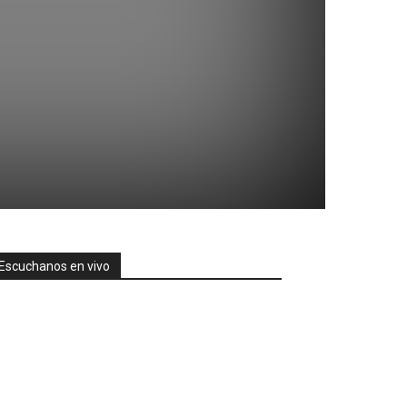
Escuchanos en vivo