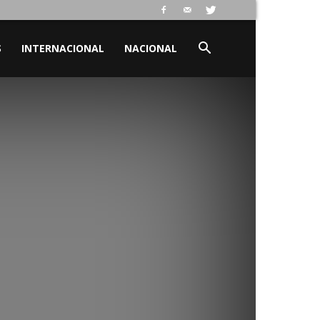
S
INTERNACIONAL
NACIONAL