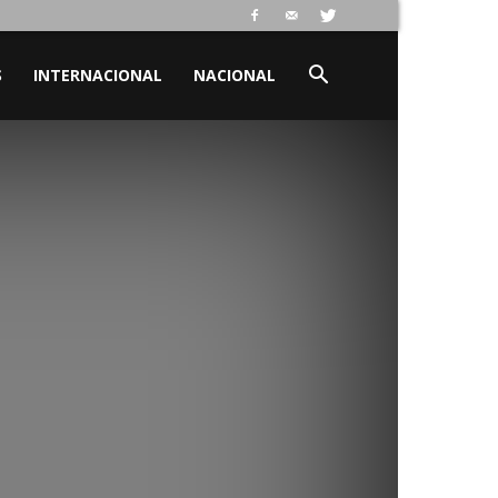
S
INTERNACIONAL
NACIONAL