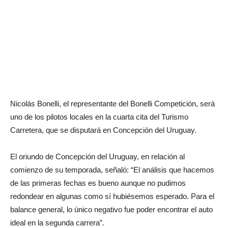
Nicolás Bonelli, el representante del Bonelli Competición, será
uno de los pilotos locales en la cuarta cita del Turismo
Carretera, que se disputará en Concepción del Uruguay.
El oriundo de Concepción del Uruguay, en relación al
comienzo de su temporada, señaló: “El análisis que hacemos
de las primeras fechas es bueno aunque no pudimos
redondear en algunas como sí hubiésemos esperado. Para el
balance general, lo único negativo fue poder encontrar el auto
ideal en la segunda carrera”.