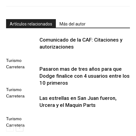
Artículos relacionados
Más del autor
Comunicado de la CAF: Citaciones y
autorizaciones
Turismo
Carretera
Pasaron mas de tres años para que
Dodge finalice con 4 usuarios entre los
10 primeros
Turismo
Carretera
Las estrellas en San Juan fueron,
Urcera y el Maquin Parts
Turismo
Carretera