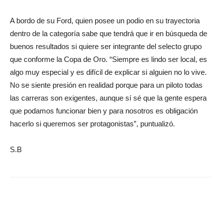
A bordo de su Ford, quien posee un podio en su trayectoria
dentro de la categoría sabe que tendrá que ir en búsqueda de
buenos resultados si quiere ser integrante del selecto grupo
que conforme la Copa de Oro. “Siempre es lindo ser local, es
algo muy especial y es difícil de explicar si alguien no lo vive.
No se siente presión en realidad porque para un piloto todas
las carreras son exigentes, aunque sí sé que la gente espera
que podamos funcionar bien y para nosotros es obligación
hacerlo si queremos ser protagonistas”, puntualizó.
S.B