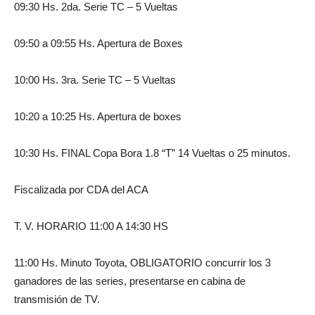
09:30 Hs. 2da. Serie TC – 5 Vueltas
09:50 a 09:55 Hs. Apertura de Boxes
10:00 Hs. 3ra. Serie TC – 5 Vueltas
10:20 a 10:25 Hs. Apertura de boxes
10:30 Hs. FINAL Copa Bora 1.8 “T” 14 Vueltas o 25 minutos.
Fiscalizada por CDA del ACA
T. V. HORARIO 11:00 A 14:30 HS
11:00 Hs. Minuto Toyota, OBLIGATORIO concurrir los 3
ganadores de las series, presentarse en cabina de
transmisión de TV.