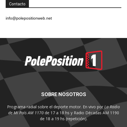
Contacto
info@polepositionweb.net
SOBRE NOSOTROS
Programa radial sobre el deporte motor. En vivo por
La Radio
de Mi País AM 1170
de 17 a 18 hs y Radio Décadas AM 1190
de 18 a 19 hs (repetición).