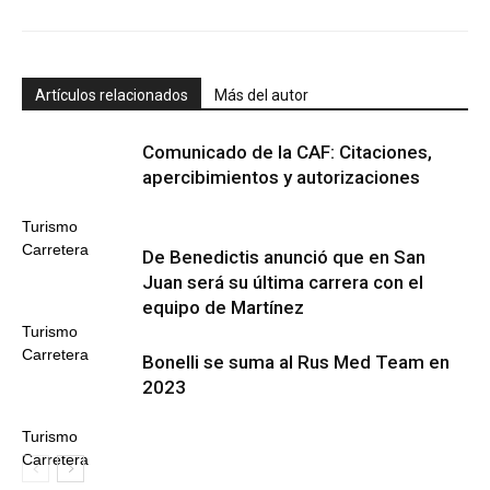
Artículos relacionados
Más del autor
Comunicado de la CAF: Citaciones,
apercibimientos y autorizaciones
Turismo
Carretera
De Benedictis anunció que en San
Juan será su última carrera con el
equipo de Martínez
Turismo
Carretera
Bonelli se suma al Rus Med Team en
2023
Turismo
Carretera