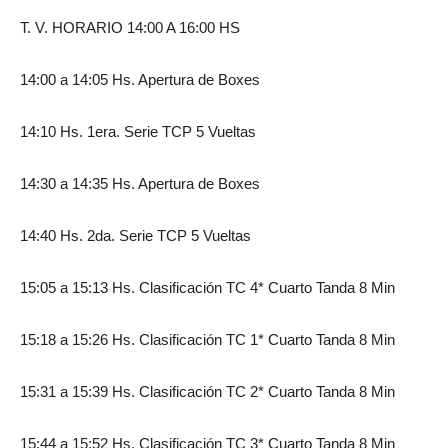
T. V. HORARIO 14:00 A 16:00 HS
14:00 a 14:05 Hs. Apertura de Boxes
14:10 Hs. 1era. Serie TCP 5 Vueltas
14:30 a 14:35 Hs. Apertura de Boxes
14:40 Hs. 2da. Serie TCP 5 Vueltas
15:05 a 15:13 Hs. Clasificación TC 4* Cuarto Tanda 8 Min
15:18 a 15:26 Hs. Clasificación TC 1* Cuarto Tanda 8 Min
15:31 a 15:39 Hs. Clasificación TC 2* Cuarto Tanda 8 Min
15:44 a 15:52 Hs. Clasificación TC 3* Cuarto Tanda 8 Min