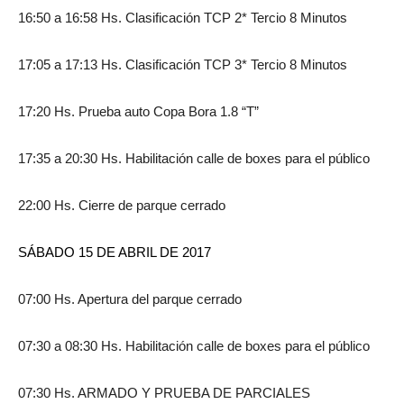
16:50 a 16:58 Hs. Clasificación TCP 2* Tercio 8 Minutos
17:05 a 17:13 Hs. Clasificación TCP 3* Tercio 8 Minutos
17:20 Hs. Prueba auto Copa Bora 1.8 “T”
17:35 a 20:30 Hs. Habilitación calle de boxes para el público
22:00 Hs. Cierre de parque cerrado
SÁBADO 15 DE ABRIL DE 2017
07:00 Hs. Apertura del parque cerrado
07:30 a 08:30 Hs. Habilitación calle de boxes para el público
07:30 Hs. ARMADO Y PRUEBA DE PARCIALES