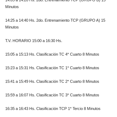
Minutos
14:25 a 14:40 Hs. 2do. Entrenamiento TCP (GRUPO A) 15
Minutos
T.V. HORARIO 15:00 a 16:30 Hs.
15:05 a 15:13 Hs. Clasificación TC 4* Cuarto 8 Minutos
15:23 a 15:31 Hs. Clasificación TC 1* Cuarto 8 Minutos
15:41 a 15:49 Hs. Clasificación TC 2* Cuarto 8 Minutos
15:59 a 16:07 Hs. Clasificación TC 3* Cuarto 8 Minutos
16:35 a 16:43 Hs. Clasificación TCP 1* Tercio 8 Minutos