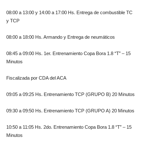
08:00 a 13:00 y 14:00 a 17:00 Hs. Entrega de combustible TC
y TCP
08:00 a 18:00 Hs. Armando y Entrega de neumáticos
08:45 a 09:00 Hs. 1er. Entrenamiento Copa Bora 1.8 “T” – 15
Minutos
Fiscalizada por CDA del ACA
09:05 a 09:25 Hs. Entrenamiento TCP (GRUPO B) 20 Minutos
09:30 a 09:50 Hs. Entrenamiento TCP (GRUPO A) 20 Minutos
10:50 a 11:05 Hs. 2do. Entrenamiento Copa Bora 1.8 “T” – 15
Minutos