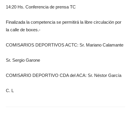
14:20 Hs. Conferencia de prensa TC
Finalizada la competencia se permitirá la libre circulación por
la calle de boxes.-
COMISARIOS DEPORTIVOS ACTC: Sr. Mariano Calamante
Sr. Sergio Garone
COMISARIO DEPORTIVO CDA del ACA: Sr. Néstor García
C. L