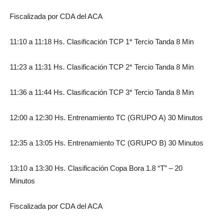
Fiscalizada por CDA del ACA
11:10 a 11:18 Hs. Clasificación TCP 1* Tercio Tanda 8 Min
11:23 a 11:31 Hs. Clasificación TCP 2* Tercio Tanda 8 Min
11:36 a 11:44 Hs. Clasificación TCP 3* Tercio Tanda 8 Min
12:00 a 12:30 Hs. Entrenamiento TC (GRUPO A) 30 Minutos
12:35 a 13:05 Hs. Entrenamiento TC (GRUPO B) 30 Minutos
13:10 a 13:30 Hs. Clasificación Copa Bora 1.8 “T” – 20
Minutos
Fiscalizada por CDA del ACA