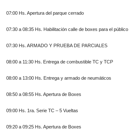
07:00 Hs. Apertura del parque cerrado
07:30 a 08:35 Hs. Habilitación calle de boxes para el público
07:30 Hs. ARMADO Y PRUEBA DE PARCIALES
08:00 a 11:30 Hs. Entrega de combustible TC y TCP
08:00 a 13:00 Hs. Entrega y armado de neumáticos
08:50 a 08:55 Hs. Apertura de Boxes
09:00 Hs. 1ra. Serie TC – 5 Vueltas
09:20 a 09:25 Hs. Apertura de Boxes