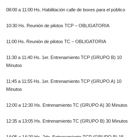
08:00 a 11:00 Hs. Habilitación calle de boxes para el público
10:30 Hs. Reunión de pilotos TCP – OBLIGATORIA
11:00 Hs. Reunión de pilotos TC – OBLIGATORIA
11:30 a 11:40 Hs. 1er. Entrenamiento TCP (GRUPO B) 10
Minutos
11:45 a 11:55 Hs. 1er. Entrenamiento TCP (GRUPO A) 10
Minutos
12:00 a 12:30 Hs. Entrenamiento TC (GRUPO A) 30 Minutos
12:35 a 13:05 Hs. Entrenamiento TC (GRUPO B) 30 Minutos
14:05 a 14:20 Hs. 2do. Entrenamiento TCP (GRUPO B) 15