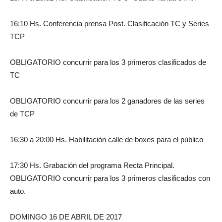
16:10 Hs. Conferencia prensa Post. Clasificación TC y Series
TCP
OBLIGATORIO concurrir para los 3 primeros clasificados de
TC
OBLIGATORIO concurrir para los 2 ganadores de las series
de TCP
16:30 a 20:00 Hs. Habilitación calle de boxes para el público
17:30 Hs. Grabación del programa Recta Principal.
OBLIGATORIO concurrir para los 3 primeros clasificados con
auto.
DOMINGO 16 DE ABRIL DE 2017