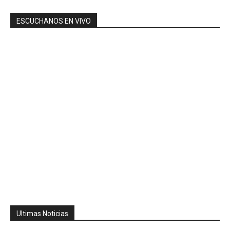
ESCUCHANOS EN VIVO
Ultimas Noticias