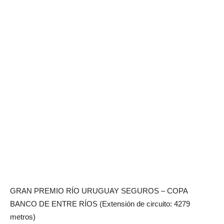
GRAN PREMIO RÍO URUGUAY SEGUROS – COPA
BANCO DE ENTRE RÍOS (Extensión de circuito: 4279
metros)