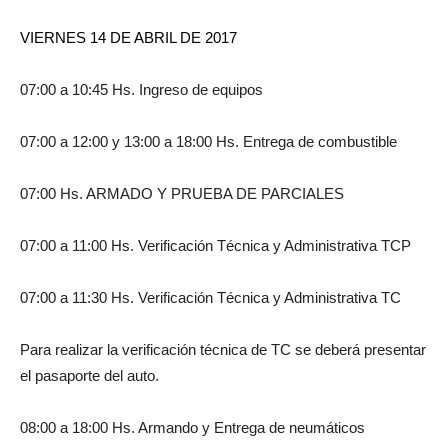
VIERNES 14 DE ABRIL DE 2017
07:00 a 10:45 Hs. Ingreso de equipos
07:00 a 12:00 y 13:00 a 18:00 Hs. Entrega de combustible
07:00 Hs. ARMADO Y PRUEBA DE PARCIALES
07:00 a 11:00 Hs. Verificación Técnica y Administrativa TCP
07:00 a 11:30 Hs. Verificación Técnica y Administrativa TC
Para realizar la verificación técnica de TC se deberá presentar
el pasaporte del auto.
08:00 a 18:00 Hs. Armando y Entrega de neumáticos