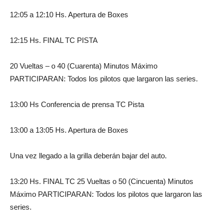
12:05 a 12:10 Hs. Apertura de Boxes
12:15 Hs. FINAL TC PISTA
20 Vueltas – o 40 (Cuarenta) Minutos Máximo
PARTICIPARAN: Todos los pilotos que largaron las series.
13:00 Hs Conferencia de prensa TC Pista
13:00 a 13:05 Hs. Apertura de Boxes
Una vez llegado a la grilla deberán bajar del auto.
13:20 Hs. FINAL TC 25 Vueltas o 50 (Cincuenta) Minutos
Máximo PARTICIPARAN: Todos los pilotos que largaron las
series.