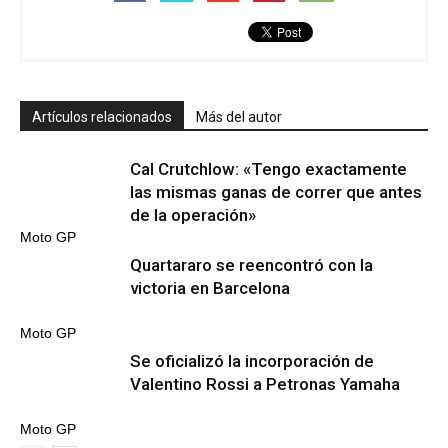
Artículos relacionados
Más del autor
Cal Crutchlow: «Tengo exactamente
las mismas ganas de correr que antes
de la operación»
Moto GP
Quartararo se reencontró con la
victoria en Barcelona
Moto GP
Se oficializó la incorporación de
Valentino Rossi a Petronas Yamaha
Moto GP