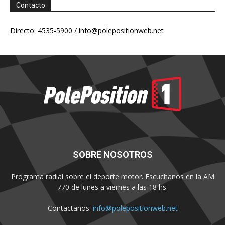
Contacto
Directo: 4535-5900 /
info@polepositionweb.net
SOBRE NOSOTROS
Programa radial sobre el deporte motor. Escuchanos en la AM
770 de lunes a viernes a las 18 hs.
Contactanos:
info@polepositionweb.net