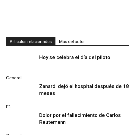
Artículos relacionados
Más del autor
Hoy se celebra el día del piloto
General
Zanardi dejó el hospital después de 18
meses
F1
Dolor por el fallecimiento de Carlos
Reutemann