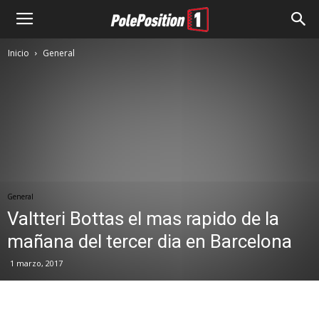
Inicio
General
General
Valtteri Bottas el mas rapido de la
mañana del tercer dia en Barcelona
1 marzo, 2017