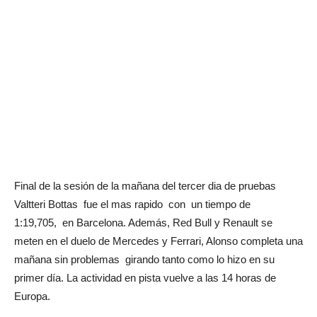
Final de la sesión de la mañana del tercer dia de pruebas
Valtteri Bottas fue el mas rapido con un tiempo de
1:19,705, en Barcelona. Además, Red Bull y Renault se
meten en el duelo de Mercedes y Ferrari, Alonso completa una
mañana sin problemas girando tanto como lo hizo en su
primer día. La actividad en pista vuelve a las 14 horas de
Europa.