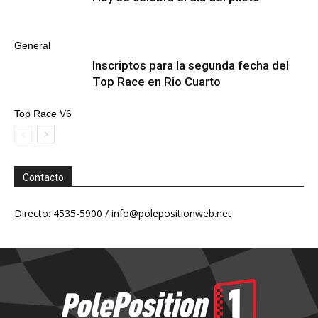
General
Inscriptos para la segunda fecha del
Top Race en Rio Cuarto
Top Race V6
Contacto
Directo: 4535-5900 /
info@polepositionweb.net