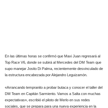
En las últimas horas se confirmó que Maxi Juan regresará al
Top Race V6, donde se subirá al Mercedes del DM Team que
supo manejar Josito Di Palma, recientemente desvinculado de
la estructura encabezada por Alejandro Leguizamón.
«Arrancando tempranito a probar butaca y conocer el taller del
DM Team en Capitán Sarmiento. Vamos a Salta con muchas
expectativas», escribió el piloto de Merlo en sus redes
sociales, que se prepara para una nueva experiencia en la