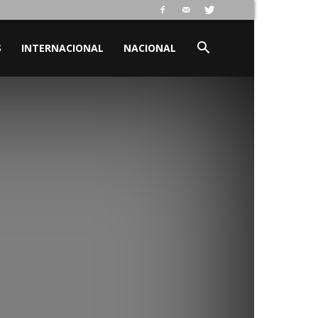
S
INTERNACIONAL
NACIONAL