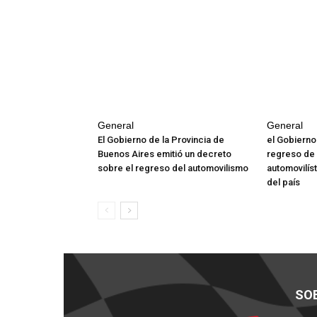
General
General
El Gobierno de la Provincia de
el Gobierno
Buenos Aires emitió un decreto
regreso de
sobre el regreso del automovilismo
automovilíst
del país
SO