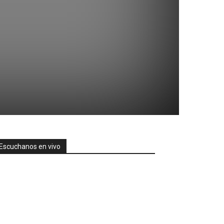
Escuchanos en vivo