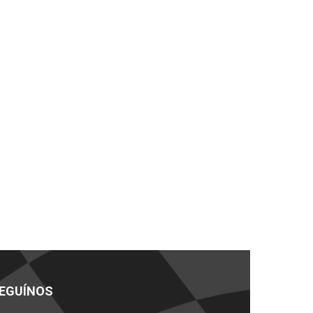
EGUÍNOS