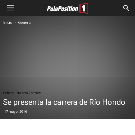
Inicio
General
General
Turismo Carretera
Se presenta la carrera de Río Hondo
17 mayo, 2016