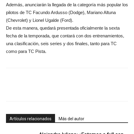
Además, anunciarán la llegada de la categoría más popular los
pilotos de TC Facundo Ardusso (Dodge), Mariano Altuna
(Chevrolet) y Lionel Ugalde (Ford).
De esta manera, quedará presentada oficialmente la sexta
fecha de la temporada, que contará con dos entrenamientos,
una clasificación, seis series y dos finales, tanto para TC
como para TC Pista.
Artículos relacionados
Más del autor