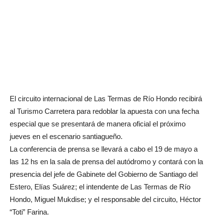
El circuito internacional de Las Termas de Río Hondo recibirá
al Turismo Carretera para redoblar la apuesta con una fecha
especial que se presentará de manera oficial el próximo
jueves en el escenario santiagueño.
La conferencia de prensa se llevará a cabo el 19 de mayo a
las 12 hs en la sala de prensa del autódromo y contará con la
presencia del jefe de Gabinete del Gobierno de Santiago del
Estero, Elías Suárez; el intendente de Las Termas de Río
Hondo, Miguel Mukdise; y el responsable del circuito, Héctor
“Toti” Farina.