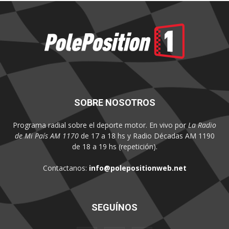
SOBRE NOSOTROS
Programa radial sobre el deporte motor. En vivo por
La Radio
de Mi País AM 1170
de 17 a 18 hs y Radio Décadas AM 1190
de 18 a 19 hs (repetición).
Contactanos:
info@polepositionweb.net
SEGUÍNOS