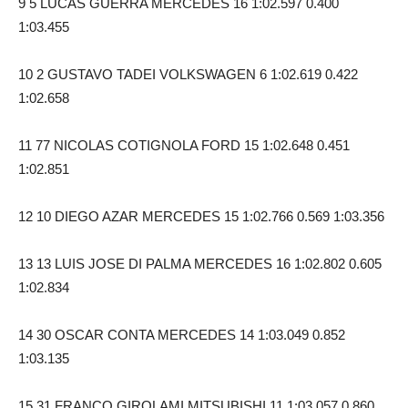
9 5 LUCAS GUERRA MERCEDES 16 1:02.597 0.400
1:03.455
10 2 GUSTAVO TADEI VOLKSWAGEN 6 1:02.619 0.422
1:02.658
11 77 NICOLAS COTIGNOLA FORD 15 1:02.648 0.451
1:02.851
12 10 DIEGO AZAR MERCEDES 15 1:02.766 0.569 1:03.356
13 13 LUIS JOSE DI PALMA MERCEDES 16 1:02.802 0.605
1:02.834
14 30 OSCAR CONTA MERCEDES 14 1:03.049 0.852
1:03.135
15 31 FRANCO GIROLAMI MITSUBISHI 11 1:03.057 0.860