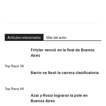
Artículos relacionados
Más del autor
Fritzler venció en la final de Buenos
Aires
Top Race V6
Barrio se llevó la carrera clasificatoria
Top Race V6
Azar y Rossi lograron la pole en
Buenos Aires