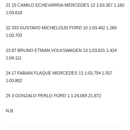
21 15 CAMILO ECHEVARRIA MERCEDES 12 1:03.357 1.160
1:03.618
22 333 GUSTAVO MICHELOUD FORD 10 1:03.462 1.265
1:03.703
23 87 BRUNO ETMAN VOLKSWAGEN 13 1:03.621 1.424
1:04.111
24 17 FABIAN FLAQUE MERCEDES 13 1:03.754 1.557
1:03.802
25 3 GONZALO PERLO FORD 1 1:24.069 21.872
N.B