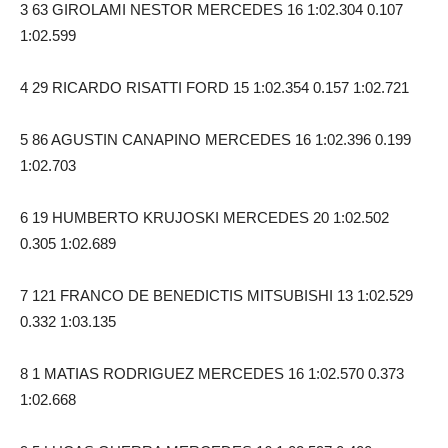
3 63 GIROLAMI NESTOR MERCEDES 16 1:02.304 0.107
1:02.599
4 29 RICARDO RISATTI FORD 15 1:02.354 0.157 1:02.721
5 86 AGUSTIN CANAPINO MERCEDES 16 1:02.396 0.199
1:02.703
6 19 HUMBERTO KRUJOSKI MERCEDES 20 1:02.502
0.305 1:02.689
7 121 FRANCO DE BENEDICTIS MITSUBISHI 13 1:02.529
0.332 1:03.135
8 1 MATIAS RODRIGUEZ MERCEDES 16 1:02.570 0.373
1:02.668