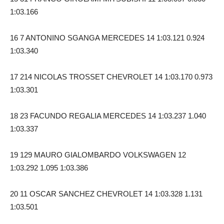
1:03.166
16 7 ANTONINO SGANGA MERCEDES 14 1:03.121 0.924
1:03.340
17 214 NICOLAS TROSSET CHEVROLET 14 1:03.170 0.973
1:03.301
18 23 FACUNDO REGALIA MERCEDES 14 1:03.237 1.040
1:03.337
19 129 MAURO GIALOMBARDO VOLKSWAGEN 12
1:03.292 1.095 1:03.386
20 11 OSCAR SANCHEZ CHEVROLET 14 1:03.328 1.131
1:03.501