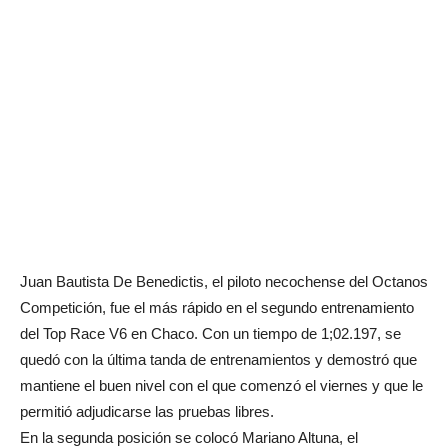
Juan Bautista De Benedictis, el piloto necochense del Octanos
Competición, fue el más rápido en el segundo entrenamiento
del Top Race V6 en Chaco. Con un tiempo de 1;02.197, se
quedó con la última tanda de entrenamientos y demostró que
mantiene el buen nivel con el que comenzó el viernes y que le
permitió adjudicarse las pruebas libres.
En la segunda posición se colocó Mariano Altuna, el