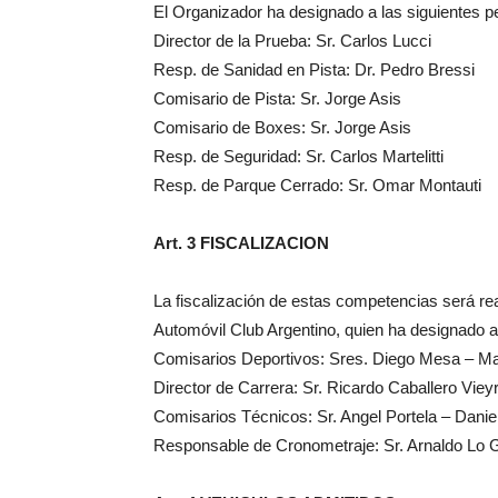
El Organizador ha designado a las siguientes 
Director de la Prueba: Sr. Carlos Lucci
Resp. de Sanidad en Pista: Dr. Pedro Bressi
Comisario de Pista: Sr. Jorge Asis
Comisario de Boxes: Sr. Jorge Asis
Resp. de Seguridad: Sr. Carlos Martelitti
Resp. de Parque Cerrado: Sr. Omar Montauti
Art. 3 FISCALIZACION
La fiscalización de estas competencias será rea
Automóvil Club Argentino, quien ha designado a 
Comisarios Deportivos: Sres. Diego Mesa – M
Director de Carrera: Sr. Ricardo Caballero Viey
Comisarios Técnicos: Sr. Angel Portela – Danie
Responsable de Cronometraje: Sr. Arnaldo Lo 