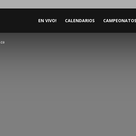
EN VIVO!
CALENDARIOS
CAMPEONATO
oza