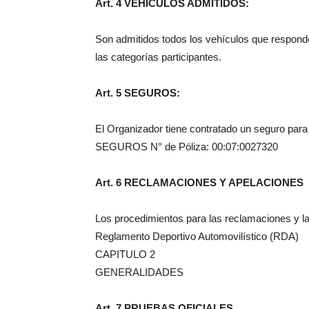
Art. 4 VEHICULOS ADMITIDOS:
Son admitidos todos los vehículos que respond
las categorías participantes.
Art. 5 SEGUROS:
El Organizador tiene contratado un seguro pa
SEGUROS N° de Póliza: 00:07:0027320
Art. 6 RECLAMACIONES Y APELACIONES
Los procedimientos para las reclamaciones y la
Reglamento Deportivo Automovilístico (RDA)
CAPITULO 2
GENERALIDADES
Art. 7 PRUEBAS OFICIALES