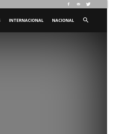
S
INTERNACIONAL
NACIONAL