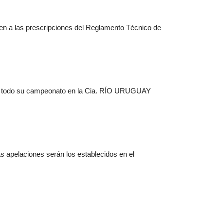
en a las prescripciones del Reglamento Técnico de
ra todo su campeonato en la Cia. RÍO URUGUAY
s apelaciones serán los establecidos en el