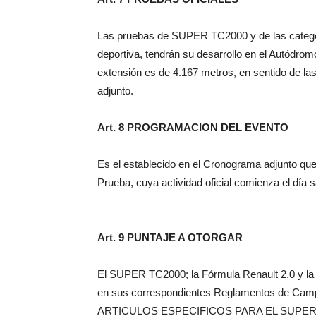
Las pruebas de SUPER TC2000 y de las categor
deportiva, tendrán su desarrollo en el Autódr
extensión es de 4.167 metros, en sentido de las
adjunto.
Art. 8 PROGRAMACION DEL EVENTO
Es el establecido en el Cronograma adjunto que
Prueba, cuya actividad oficial comienza el día 
Art. 9 PUNTAJE A OTORGAR
El SUPER TC2000; la Fórmula Renault 2.0 y la C
en sus correspondientes Reglamentos de Cam
ARTICULOS ESPECIFICOS PARA EL SUPER