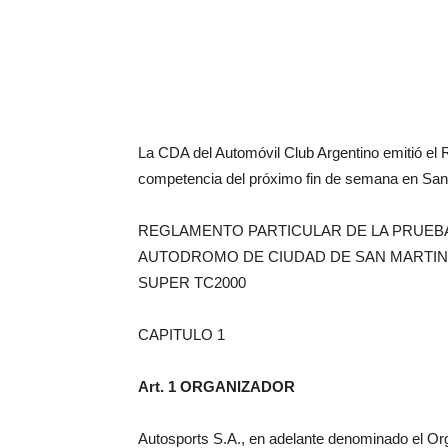
La CDA del Automóvil Club Argentino emitió el 
competencia del próximo fin de semana en San
REGLAMENTO PARTICULAR DE LA PRUEB
AUTODROMO DE CIUDAD DE SAN MARTIN
SUPER TC2000
CAPITULO 1
Art. 1 ORGANIZADOR
Autosports S.A., en adelante denominado el Orga