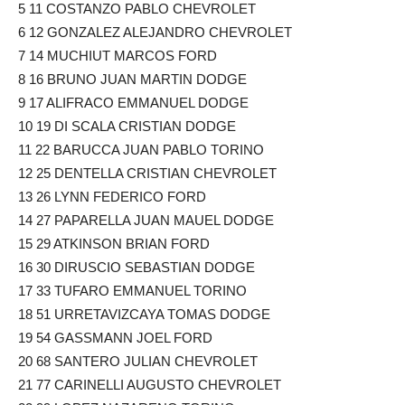
5 11 COSTANZO PABLO CHEVROLET
6 12 GONZALEZ ALEJANDRO CHEVROLET
7 14 MUCHIUT MARCOS FORD
8 16 BRUNO JUAN MARTIN DODGE
9 17 ALIFRACO EMMANUEL DODGE
10 19 DI SCALA CRISTIAN DODGE
11 22 BARUCCA JUAN PABLO TORINO
12 25 DENTELLA CRISTIAN CHEVROLET
13 26 LYNN FEDERICO FORD
14 27 PAPARELLA JUAN MAUEL DODGE
15 29 ATKINSON BRIAN FORD
16 30 DIRUSCIO SEBASTIAN DODGE
17 33 TUFARO EMMANUEL TORINO
18 51 URRETAVIZCAYA TOMAS DODGE
19 54 GASSMANN JOEL FORD
20 68 SANTERO JULIAN CHEVROLET
21 77 CARINELLI AUGUSTO CHEVROLET