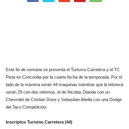
Este fin de semana se presenta el Turismo Carretera y el TC
Pista en Concordia por la cuarta fecha de la temporada. Por el
lado de la máxima serán 44 maquinas mientras que la telonera
serán 29 con dos retornos, el de Nicolas Dianda con un
Chevrolet de Cristian Dose y Sebastian Abella con una Dodge
del Taco Competición.
Inscriptos Turismo Carretera (44)