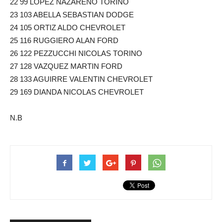
22 99 LOPEZ NAZARENO TORINO
23 103 ABELLA SEBASTIAN DODGE
24 105 ORTIZ ALDO CHEVROLET
25 116 RUGGIERO ALAN FORD
26 122 PEZZUCCHI NICOLAS TORINO
27 128 VAZQUEZ MARTIN FORD
28 133 AGUIRRE VALENTIN CHEVROLET
29 169 DIANDA NICOLAS CHEVROLET
N.B