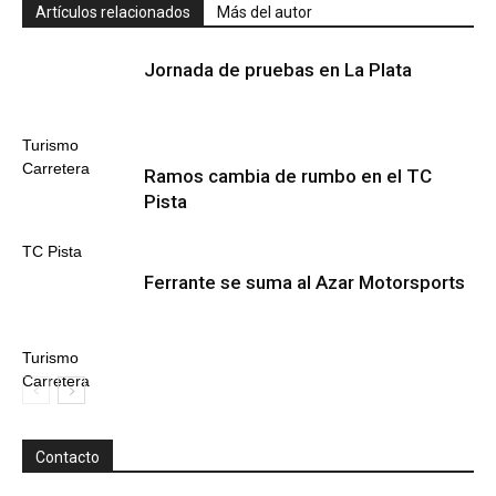
Artículos relacionados
Más del autor
Jornada de pruebas en La Plata
Turismo
Carretera
Ramos cambia de rumbo en el TC
Pista
TC Pista
Ferrante se suma al Azar Motorsports
Turismo
Carretera
Contacto