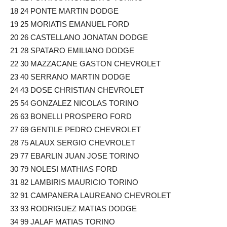
18 24 PONTE MARTIN DODGE
19 25 MORIATIS EMANUEL FORD
20 26 CASTELLANO JONATAN DODGE
21 28 SPATARO EMILIANO DODGE
22 30 MAZZACANE GASTON CHEVROLET
23 40 SERRANO MARTIN DODGE
24 43 DOSE CHRISTIAN CHEVROLET
25 54 GONZALEZ NICOLAS TORINO
26 63 BONELLI PROSPERO FORD
27 69 GENTILE PEDRO CHEVROLET
28 75 ALAUX SERGIO CHEVROLET
29 77 EBARLIN JUAN JOSE TORINO
30 79 NOLESI MATHIAS FORD
31 82 LAMBIRIS MAURICIO TORINO
32 91 CAMPANERA LAUREANO CHEVROLET
33 93 RODRIGUEZ MATIAS DODGE
34 99 JALAF MATIAS TORINO