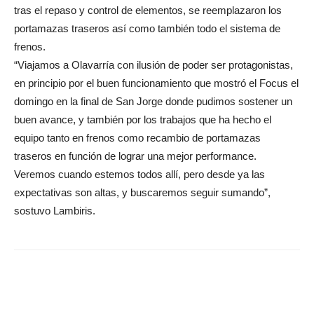
tras el repaso y control de elementos, se reemplazaron los
portamazas traseros así como también todo el sistema de
frenos.
“Viajamos a Olavarría con ilusión de poder ser protagonistas,
en principio por el buen funcionamiento que mostró el Focus el
domingo en la final de San Jorge donde pudimos sostener un
buen avance, y también por los trabajos que ha hecho el
equipo tanto en frenos como recambio de portamazas
traseros en función de lograr una mejor performance.
Veremos cuando estemos todos allí, pero desde ya las
expectativas son altas, y buscaremos seguir sumando”,
sostuvo Lambiris.