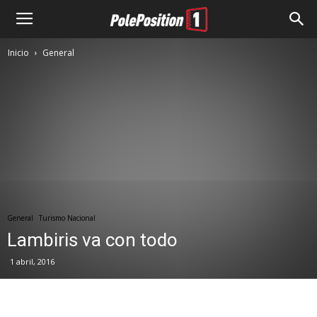
Inicio
General
General
Turismo Nacional
Lambiris va con todo
1 abril, 2016