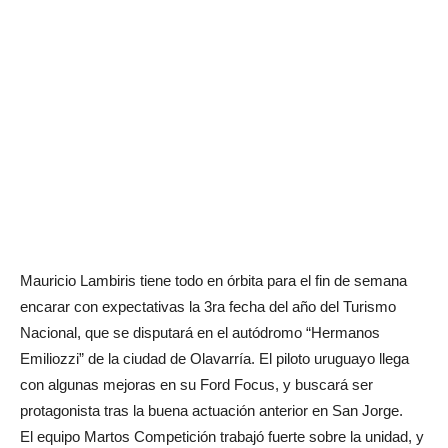
Mauricio Lambiris tiene todo en órbita para el fin de semana
encarar con expectativas la 3ra fecha del año del Turismo
Nacional, que se disputará en el autódromo “Hermanos
Emiliozzi” de la ciudad de Olavarría. El piloto uruguayo llega
con algunas mejoras en su Ford Focus, y buscará ser
protagonista tras la buena actuación anterior en San Jorge.
El equipo Martos Competición trabajó fuerte sobre la unidad, y