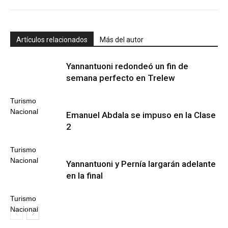
Artículos relacionados
Más del autor
Yannantuoni redondeó un fin de
semana perfecto en Trelew
Turismo
Nacional
Emanuel Abdala se impuso en la Clase
2
Turismo
Nacional
Yannantuoni y Pernía largarán adelante
en la final
Turismo
Nacional