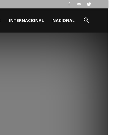
S
INTERNACIONAL
NACIONAL