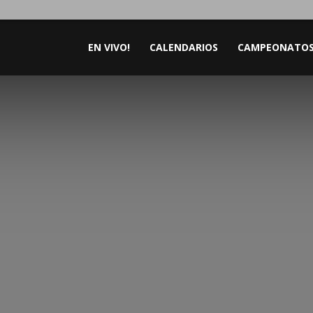
EN VIVO!
CALENDARIOS
CAMPEONATO