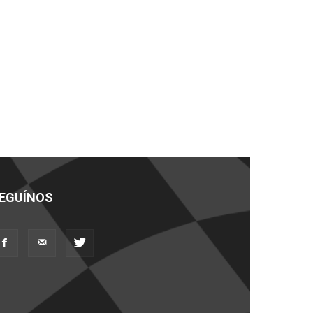
EGUÍNOS