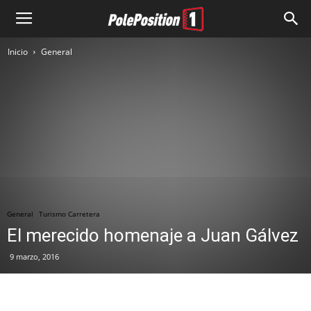
Inicio
General
General
Turismo Carretera
El merecido homenaje a Juan Gálvez
9 marzo, 2016