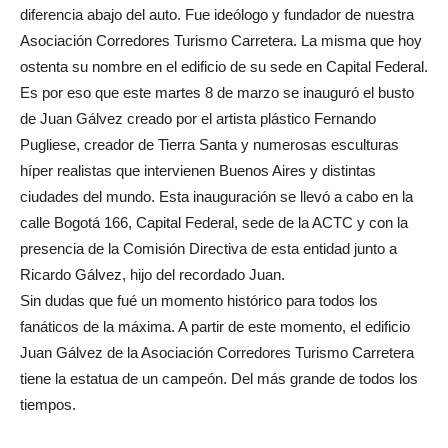
diferencia abajo del auto. Fue ideólogo y fundador de nuestra
Asociación Corredores Turismo Carretera. La misma que hoy
ostenta su nombre en el edificio de su sede en Capital Federal.
Es por eso que este martes 8 de marzo se inauguró el busto
de Juan Gálvez creado por el artista plástico Fernando
Pugliese, creador de Tierra Santa y numerosas esculturas
híper realistas que intervienen Buenos Aires y distintas
ciudades del mundo. Esta inauguración se llevó a cabo en la
calle Bogotá 166, Capital Federal, sede de la ACTC y con la
presencia de la Comisión Directiva de esta entidad junto a
Ricardo Gálvez, hijo del recordado Juan.
Sin dudas que fué un momento histórico para todos los
fanáticos de la máxima. A partir de este momento, el edificio
Juan Gálvez de la Asociación Corredores Turismo Carretera
tiene la estatua de un campeón. Del más grande de todos los
tiempos.