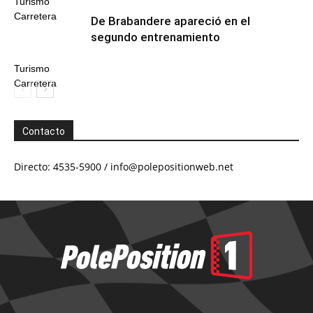
Turismo
Carretera
De Brabandere apareció en el
segundo entrenamiento
Turismo
Carretera
Contacto
Directo: 4535-5900 /
info@polepositionweb.net