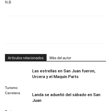
N.B
Artículos relacionados
Más del autor
Las estrellas en San Juan fueron,
Urcera y el Maquin Parts
Turismo
Carretera
Landa se adueñó del sábado en San
Juan