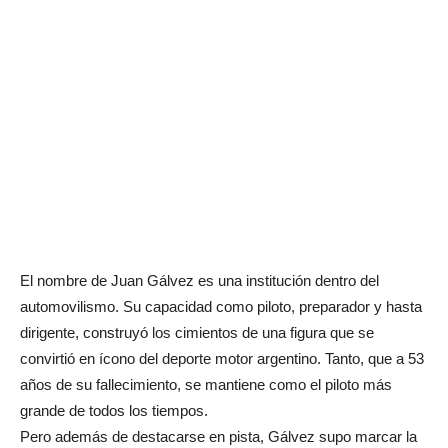
El nombre de Juan Gálvez es una institución dentro del
automovilismo. Su capacidad como piloto, preparador y hasta
dirigente, construyó los cimientos de una figura que se
convirtió en ícono del deporte motor argentino. Tanto, que a 53
años de su fallecimiento, se mantiene como el piloto más
grande de todos los tiempos.
Pero además de destacarse en pista, Gálvez supo marcar la