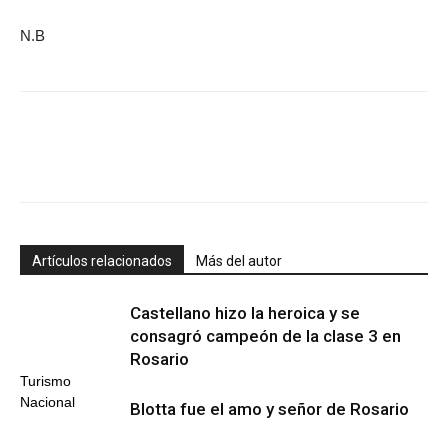
N.B
Artículos relacionados
Más del autor
Castellano hizo la heroica y se
consagró campeón de la clase 3 en
Rosario
Turismo
Nacional
Blotta fue el amo y señor de Rosario