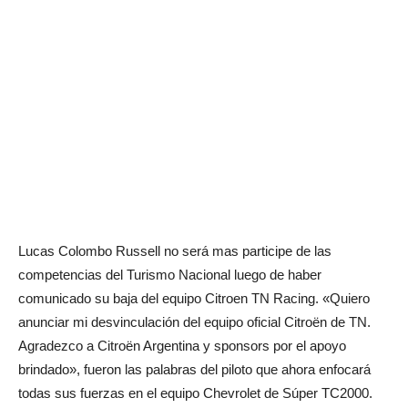
Lucas Colombo Russell no será mas participe de las
competencias del Turismo Nacional luego de haber
comunicado su baja del equipo Citroen TN Racing. «Quiero
anunciar mi desvinculación del equipo oficial Citroën de TN.
Agradezco a Citroën Argentina y sponsors por el apoyo
brindado», fueron las palabras del piloto que ahora enfocará
todas sus fuerzas en el equipo Chevrolet de Súper TC2000.