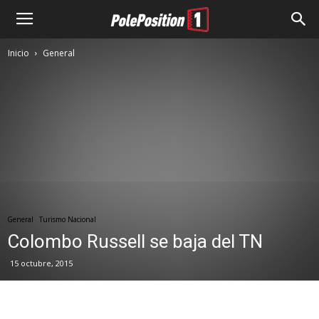
Inicio
General
General
Turismo Nacional
Colombo Russell se baja del TN
15 octubre, 2015