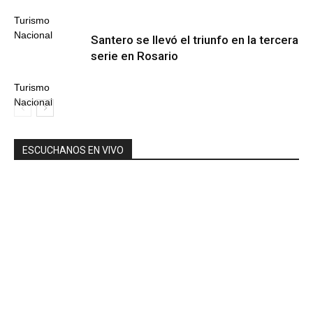
Turismo
Nacional
Santero se llevó el triunfo en la tercera
serie en Rosario
Turismo
Nacional
ESCUCHANOS EN VIVO