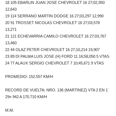
18 105 EBARLIN JUAN JOSE CHEVROLET 16 27;02,950
12,643
19 114 SERRANO MARTIN DODGE 16 27;03,297 12,990
20 91 TROSSET NICOLAS CHEVROLET 16 27;03,578
13,271
21 121 ECHEVARRIA CAMILO CHEVROLET 16 27;03,767
13,460
22 44 OLAZ PETER CHEVROLET 16 27;10,214 19,907
23 89 DI PALMA LUIS JOSE (H) FORD 11 16;58,050 5 VTAS
24 77 ALAUX SERGIO CHEVROLET 7 10;45,671 9 VTAS
PROMEDIO: 152.557 KM/H
RECORD DE VUELTA: NRO. 136 (MARTINEZ) VTA 2 EN 1`
29« 942 A 170.710 KM/H
M.M.