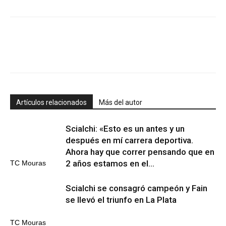
Artículos relacionados
Más del autor
Scialchi: «Esto es un antes y un
después en mí carrera deportiva.
Ahora hay que correr pensando que en
2 años estamos en el...
TC Mouras
Scialchi se consagró campeón y Fain
se llevó el triunfo en La Plata
TC Mouras