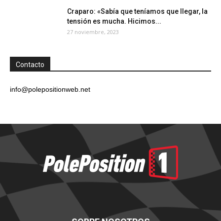
Craparo: «Sabía que teníamos que llegar, la
tensión es mucha. Hicimos...
27 noviembre, 2023
Contacto
info@polepositionweb.net