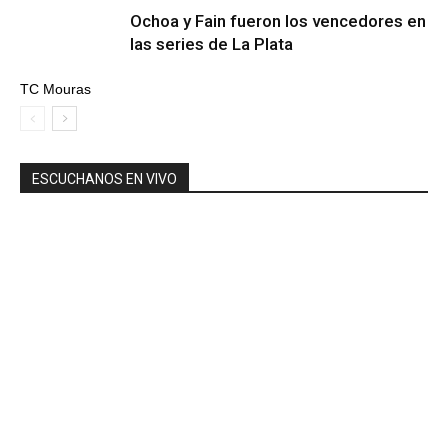
Ochoa y Fain fueron los vencedores en
las series de La Plata
TC Mouras
ESCUCHANOS EN VIVO