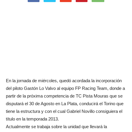
En la jornada de miércoles, quedó acordada la incorporación
del piloto Gastón Lo Valvo al equipo FP Racing Team, donde a
partir de la próxima competencia de TC Pista Mouras que se
disputará el 30 de Agosto en La Plata, conducirá el Torino que
tiene la estructura y con el cual Gabriel Novillo consiguiera el
título en la temporada 2013.
Actualmente se trabaja sobre la unidad que llevará la