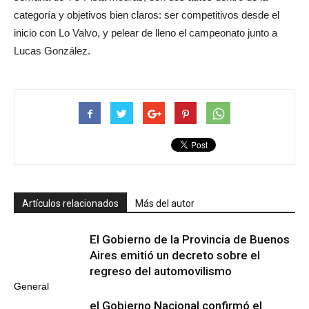
categoría y objetivos bien claros: ser competitivos desde el
inicio con Lo Valvo, y pelear de lleno el campeonato junto a
Lucas González.
Artículos relacionados
Más del autor
El Gobierno de la Provincia de Buenos
Aires emitió un decreto sobre el
regreso del automovilismo
General
el Gobierno Nacional confirmó el