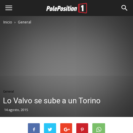
Inicio
General
General
Lo Valvo se sube a un Torino
14 agosto, 2015