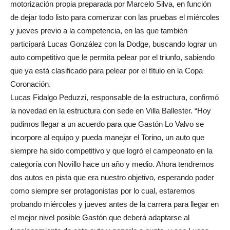
motorización propia preparada por Marcelo Silva, en función
de dejar todo listo para comenzar con las pruebas el miércoles
y jueves previo a la competencia, en las que también
participará Lucas González con la Dodge, buscando lograr un
auto competitivo que le permita pelear por el triunfo, sabiendo
que ya está clasificado para pelear por el título en la Copa
Coronación.
Lucas Fidalgo Peduzzi, responsable de la estructura, confirmó
la novedad en la estructura con sede en Villa Ballester. “Hoy
pudimos llegar a un acuerdo para que Gastón Lo Valvo se
incorpore al equipo y pueda manejar el Torino, un auto que
siempre ha sido competitivo y que logró el campeonato en la
categoría con Novillo hace un año y medio. Ahora tendremos
dos autos en pista que era nuestro objetivo, esperando poder
como siempre ser protagonistas por lo cual, estaremos
probando miércoles y jueves antes de la carrera para llegar en
el mejor nivel posible Gastón que deberá adaptarse al