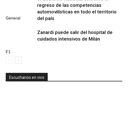
regreso de las competencias
automovilísticas en todo el territorio
del país
General
Zanardi puede salir del hospital de
cuidados intensivos de Milán
F1
Escuchanos en vivo