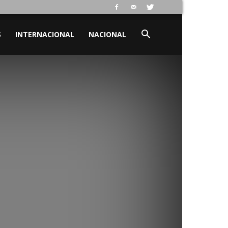
S
INTERNACIONAL
NACIONAL