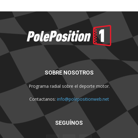
SOBRE NOSOTROS
Programa radial sobre el deporte motor.
Contactanos:
info@polepositionweb.net
SEGUÍNOS