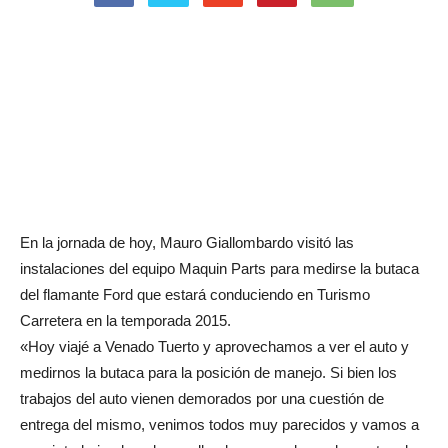
En la jornada de hoy, Mauro Giallombardo visitó las
instalaciones del equipo Maquin Parts para medirse la butaca
del flamante Ford que estará conduciendo en Turismo
Carretera en la temporada 2015.
«Hoy viajé a Venado Tuerto y aprovechamos a ver el auto y
medirnos la butaca para la posición de manejo. Si bien los
trabajos del auto vienen demorados por una cuestión de
entrega del mismo, venimos todos muy parecidos y vamos a