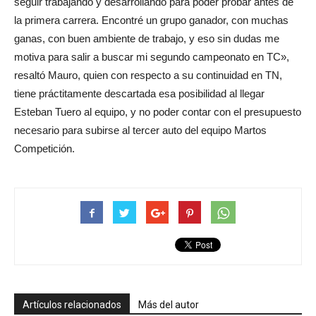
seguir trabajando y desarrollando para poder probar antes de
la primera carrera. Encontré un grupo ganador, con muchas
ganas, con buen ambiente de trabajo, y eso sin dudas me
motiva para salir a buscar mi segundo campeonato en TC»,
resaltó Mauro, quien con respecto a su continuidad en TN,
tiene práctitamente descartada esa posibilidad al llegar
Esteban Tuero al equipo, y no poder contar con el presupuesto
necesario para subirse al tercer auto del equipo Martos
Competición.
Artículos relacionados
Más del autor