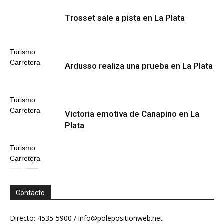
Trosset sale a pista en La Plata
Turismo
Carretera
Ardusso realiza una prueba en La Plata
Turismo
Carretera
Victoria emotiva de Canapino en La
Plata
Turismo
Carretera
Contacto
Directo: 4535-5900 /
info@polepositionweb.net