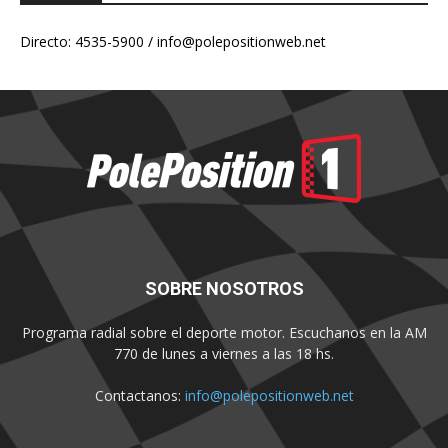
Directo: 4535-5900 /
info@polepositionweb.net
SOBRE NOSOTROS
Programa radial sobre el deporte motor. Escuchanos en la AM
770 de lunes a viernes a las 18 hs.
Contactanos:
info@polepositionweb.net