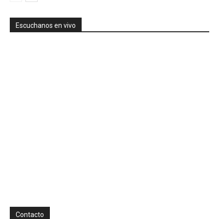
Escuchanos en vivo
Contacto