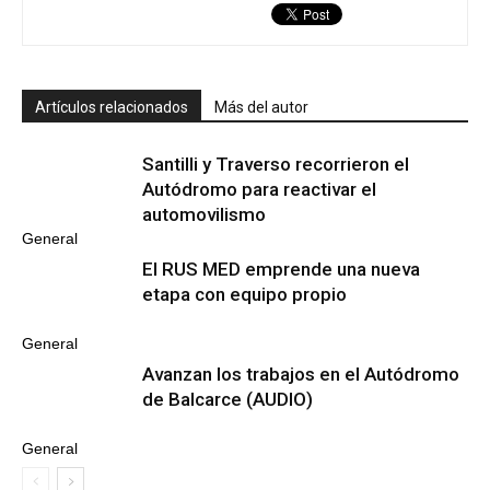
Artículos relacionados
Más del autor
Santilli y Traverso recorrieron el
Autódromo para reactivar el
automovilismo
General
El RUS MED emprende una nueva
etapa con equipo propio
General
Avanzan los trabajos en el Autódromo
de Balcarce (AUDIO)
General