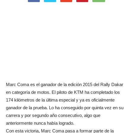
Marc Coma es el ganador de la edición 2015 del Rally Dakar
en categoría de motos. El piloto de KTM ha completado los
174 kilómetros de la última especial y ya es oficialmente
ganador de la prueba. Lo ha conseguido por quinta vez en su
carrera y por segundo año consecutivo, algo que
anteriormente nunca había logrado.
Con esta victoria, Marc Coma pasa a formar parte de la