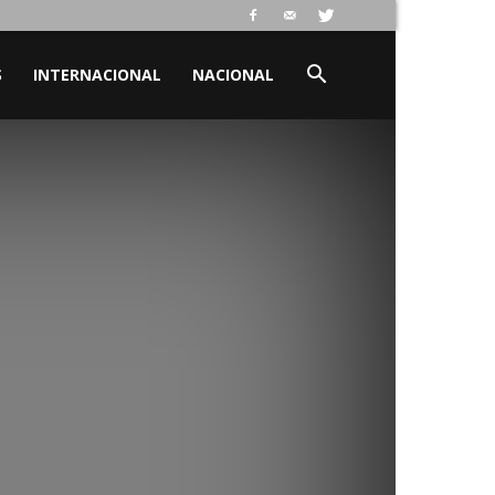
S
INTERNACIONAL
NACIONAL