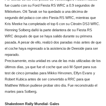
fue cuarto con su Ford Fiesta RS WRC a 0.9 segundos de
Mikkelsen. Ott Tanak se ha quedado a una décima de
segundo del polaco con otro Fiesta RS WRC, mientras que
Kris Meeke ha completado el top 6 con su Citroën DS3 WRC.
Henning Solberg dañó la parte delantera de su Fiesta RS
WRC después de que se haya salido durante su primera
pasada. A pesar de ello, realizó dos paradas más antes de que
el coche haya regresado a la asistencia de Deeside para ser
reparado.
Precisamente, esta unidad es una de las más utilizadas de los
últimos días, ya que fue el coche que usó M-Sport para sus
test de cinco jornadas para Mikko Hirvonen, Elfyn Evans y
Robert Kubica antes de ser convertido a RRC para que
Matthew Wilson pudiese probar otro día. Fue reconstruido el
martes para Solberg.
Shakedown Rally Mundial- Gales