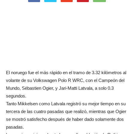
El noruego fue el más rápido en el tramo de 3.32 kilómetros al
volante de su Volkswagen Polo R WRC, con el Campeón del
Mundo, Sébastien Ogier, y Jari-Matti Latvala, a solo 0.3
segundos.
Tanto Mikkelsen como Latvala registró su mejor tiempo en su
tercera de las cuatro pasadas que realizó, mientras que Ogier
se mostró satisfecho después de haber dado solamente dos
pasadas.