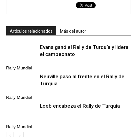
Artículos relacionados
Más del autor
Evans ganó el Rally de Turquía y lidera
el campeonato
Rally Mundial
Neuville pasó al frente en el Rally de
Turquía
Rally Mundial
Loeb encabeza el Rally de Turquía
Rally Mundial