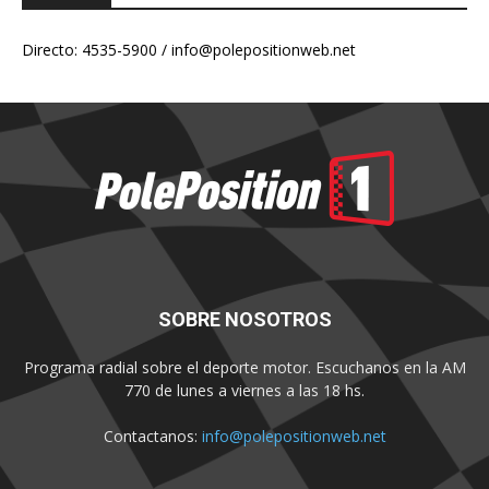
Directo: 4535-5900 /
info@polepositionweb.net
SOBRE NOSOTROS
Programa radial sobre el deporte motor. Escuchanos en la AM
770 de lunes a viernes a las 18 hs.
Contactanos:
info@polepositionweb.net